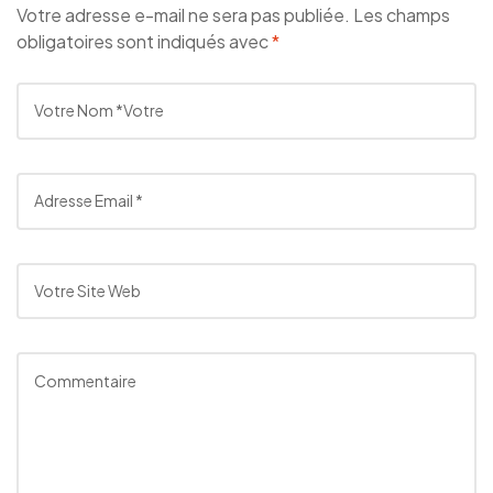
Votre adresse e-mail ne sera pas publiée.
Les champs
obligatoires sont indiqués avec
*