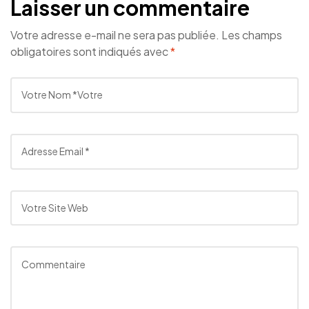
Laisser un commentaire
Votre adresse e-mail ne sera pas publiée.
Les champs
obligatoires sont indiqués avec
*