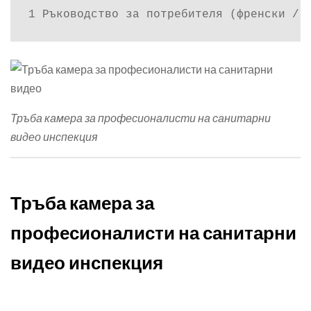
1 Ръководство за потребителя (френски / 
Тръба камера за професионалисти на санитарни
видео инспекция
Тръба камера за
професионалисти на санитарни
видео инспекция