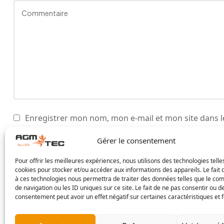
Enregistrer mon nom, mon e-mail et mon site dans 
Gérer le consentement
Pour offrir les meilleures expériences, nous utilisons des technologies telle
cookies pour stocker et/ou accéder aux informations des appareils. Le fait 
à ces technologies nous permettra de traiter des données telles que le c
de navigation ou les ID uniques sur ce site. Le fait de ne pas consentir ou de
consentement peut avoir un effet négatif sur certaines caractéristiques et f