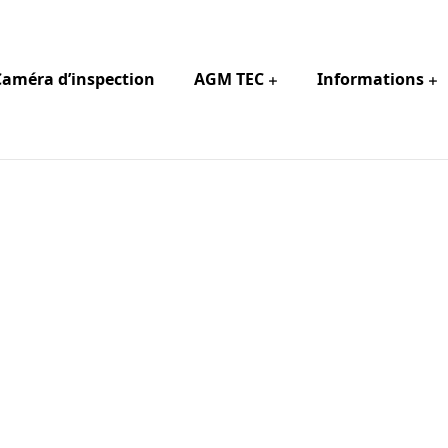
Caméra d’inspection
AGM TEC
Informations