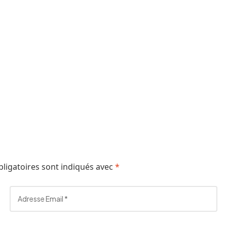
ligatoires sont indiqués avec
*