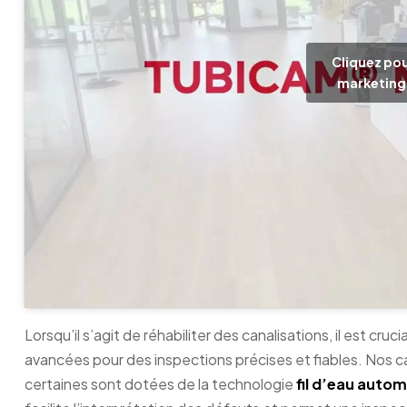
Cliquez pou
marketing 
Lorsqu’il s’agit de réhabiliter des canalisations, il est cruci
avancées pour des inspections précises et fiables. Nos 
certaines sont dotées de la technologie
fil d’eau auto