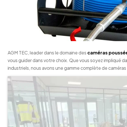
AGM TEC, leader dans le domaine des
caméras poussées
vous guider dans votre choix. Que vous soyez impliqué da
industriels, nous avons une gamme complète de caméras 