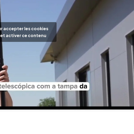
r accepter les cookies
et activer ce contenu