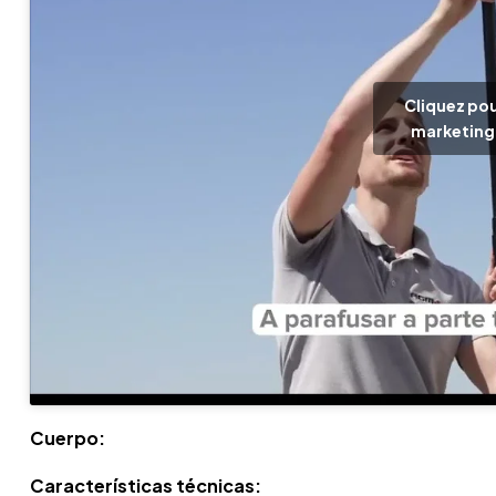
Cliquez pou
marketing 
Cuerpo:
Características técnicas: