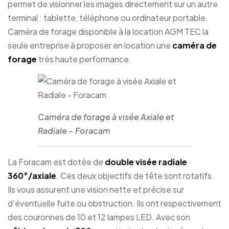
permet de visionner les images directement sur un autre
terminal : tablette, téléphone ou ordinateur portable.
Caméra de forage disponible à la location AGM TEC la
seule entreprise à proposer en location une
caméra de
forage
très haute performance.
Caméra de forage à visée Axiale et
Radiale – Foracam
La Foracam est dotée de
double visée radiale
360°/axiale
. Ces deux objectifs de tête sont rotatifs.
Ils vous assurent une vision nette et précise sur
d’éventuelle fuite ou obstruction. Ils ont respectivement
des couronnes de 10 et 12 lampes LED. Avec son