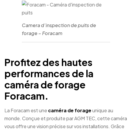
Camera d’inspection de puits de
forage – Foracam
Profitez des hautes
performances de la
caméra de forage
Foracam.
La Foracam est une
caméra de forage
unique au
monde. Conçue et produite par AGM TEC, cette caméra
vous offre une vision précise sur vos installations. Grâce