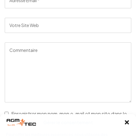
Enregistrer mon nom, mon e-mail et mon site dans le
navigateur pour mon prochain commentaire.
Gérer le consentement
Pour offrir les meilleures expériences, nous utilisons des