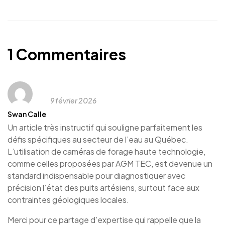
1 Commentaires
9 février 2026
Swan Calle
Un article très instructif qui souligne parfaitement les
défis spécifiques au secteur de l’eau au Québec.
L’utilisation de caméras de forage haute technologie,
comme celles proposées par AGM TEC, est devenue un
standard indispensable pour diagnostiquer avec
précision l’état des puits artésiens, surtout face aux
contraintes géologiques locales.
Merci pour ce partage d’expertise qui rappelle que la