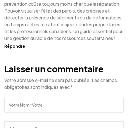
prévention coûte toujours moins cher que la réparation.
Pouvoir visualiser l’état des parois, des crépines et
détecter la présence de sédiments ou de déformations
en temps réel est un atout majeur pour les propriétaires
et les professionnels canadiens. Un guide essentiel pour
une gestion durable de nos ressources souterraines !
Répondre
Laisser un commentaire
Votre adresse e-mail ne sera pas publiée.
Les champs
obligatoires sont indiqués avec
*