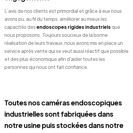
L’avis de nos clients est primordial et grâce à eux nous
avons pu, au fil du temps, améliorer au mieux les
capacités des
endoscopes rigides industriels
que
nous proposons. Toujours soucieux de la bonne
réalisation de leurs travaux, nous avons mis en place un
service après vente qui se veut aussi réactif que possible
et des plus économique afin d’aider toutes les
personnes qui nous ont fait confiance.
Toutes nos caméras endoscopiques
industrielles sont fabriquées dans
notre usine puis stockées dans notre