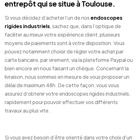
entrepôt qui se situe à Toulouse.
Si vous décidez d’acheter l’un de nos
endoscopes
rigides industriels
, sachez que, dans l’optique de
faciliter au mieux votre expérience client, plusieurs
moyens de paiements sont à votre disposition. Vous
pouvez notamment choisir de régler votre achat par
carte bancaire, par virement, via la plateforme Paypal ou
bien encore en nous faisant un chèque. Concernant la
livraison, nous sommes en mesure de vous proposer un
délai de maximum 48h. De cette façon, vous vous
assurez d’obtenir votre endoscopes rigides industriels,
rapidement pour pouvoir effectuer vos différents
travaux au plus vite.
Si vous avez besoin d’être orienté dans votre choix d’un