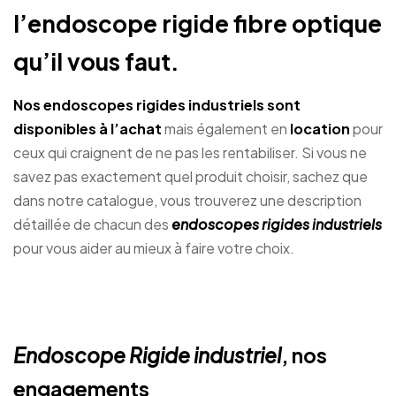
l’endoscope rigide fibre optique
qu’il vous faut.
Nos endoscopes rigides industriels sont
disponibles à l’achat
mais également en
location
pour
ceux qui craignent de ne pas les rentabiliser. Si vous ne
savez pas exactement quel produit choisir, sachez que
dans notre catalogue, vous trouverez une description
détaillée de chacun des
endoscopes rigides industriels
pour vous aider au mieux à faire votre choix.
Endoscope Rigide industriel
, nos
engagements