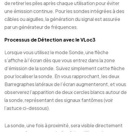
de retirer les piles après chaque utilisation pour éviter
une émission continue. Pour les sondes intégrées à des
câbles ou aiguilles, la génération du signal est assurée
par un générateur de fréquences.
Processus de Détection avec le VLoc3
Lorsque vous utilisez le mode Sonde, une flèche
s’affiche à l’écran dès que vous entrez dans la zone
d’émission de la sonde. Suivez simplement cette flèche
pour localiser la sonde. En vous rapprochant, les deux
Barregraphes latéraux de l’écran augmenteront, et vous
observerez l’apparition de deux cercles blancs autour de
la sonde, représentant des signaux fantômes (voir
l’astuce ci-dessous).
La sonde, une fois à proximité, sera visible directement