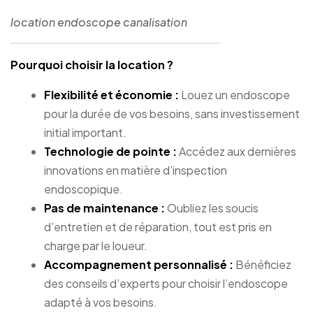
location endoscope canalisation
Pourquoi choisir la location ?
Flexibilité et économie :
Louez un endoscope
pour la durée de vos besoins, sans investissement
initial important.
Technologie de pointe :
Accédez aux dernières
innovations en matière d’inspection
endoscopique.
Pas de maintenance :
Oubliez les soucis
d’entretien et de réparation, tout est pris en
charge par le loueur.
Accompagnement personnalisé :
Bénéficiez
des conseils d’experts pour choisir l’endoscope
adapté à vos besoins.