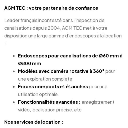
AGM TEC : votre partenaire de confiance
Leader français incontesté dans l’inspection de
canalisations depuis 2004, AGM TEC met à votre
disposition une large gamme d’endoscopes à la location
:
Endoscopes pour canalisations de Ø60 mm à
Ø800 mm
Modèles avec caméra rotative à 360°
pour
une exploration complète
Écrans compacts et étanches
pour une
utilisation optimale
Fonctionnalités avancées :
enregistrement
vidéo, localisation précise, etc.
Nos services de location :