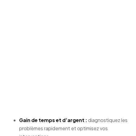
Gain de temps et d’argent :
diagnostiquez les
problèmes rapidement et optimisez vos