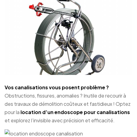
Vos canalisations vous posent problème ?
Obstructions, fissures, anomalies ? Inutile de recourir à
des travaux de démolition coûteux et fastidieux ! Optez
pour la
location d’un endoscope pour canalisations
et explorez l’invisible avec précision et efficacité.