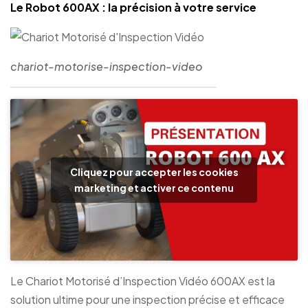
Le Robot 600AX : la précision à votre service
chariot-motorise-inspection-video
Cliquez pour accepter les cookies
marketing et activer ce contenu
Le Chariot Motorisé d’Inspection Vidéo 600AX est la
solution ultime pour une inspection précise et efficace