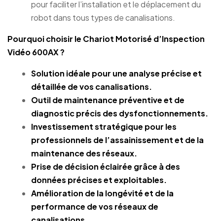
pour faciliter l’installation et le déplacement du
robot dans tous types de canalisations.
Pourquoi choisir le Chariot Motorisé d’Inspection
Vidéo 600AX ?
Solution idéale pour une analyse précise et
détaillée de vos canalisations.
Outil de maintenance préventive et de
diagnostic précis des dysfonctionnements.
Investissement stratégique pour les
professionnels de l’assainissement et de la
maintenance des réseaux.
Prise de décision éclairée grâce à des
données précises et exploitables.
Amélioration de la longévité et de la
performance de vos réseaux de
canalisations.