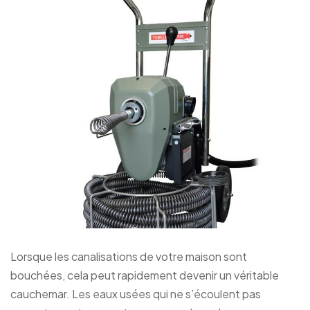
Lorsque les canalisations de votre maison sont
bouchées, cela peut rapidement devenir un véritable
cauchemar. Les eaux usées qui ne s’écoulent pas