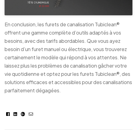
En conclusion, les furets de canalisation Tubiclean®
offrent une gamme complète d’outils adaptés à vos
besoins, avec des tarifs abordables. Que vous ayez
besoin d’un furet manuel ou électrique, vous trouverez
certainement le modèle qui répond à vos attentes. Ne
laissez plus les problèmes de canalisation gâcher votre
vie quotidienne et optez pour les furets Tubiclean®, des
solutions efficaces et accessibles pour des canalisations
parfaitement dégagées.
Facebook
Linkedin
Google+
E-
mail