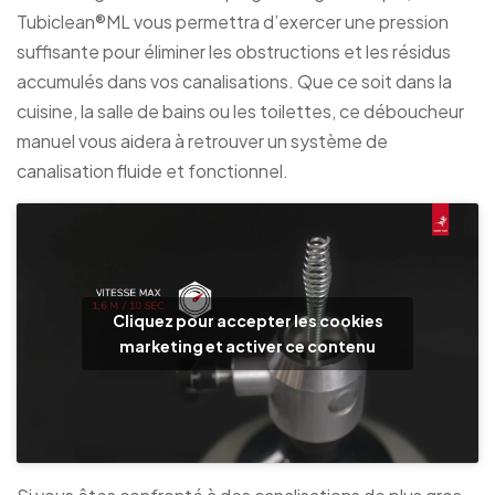
Tubiclean®ML vous permettra d’exercer une pression
suffisante pour éliminer les obstructions et les résidus
accumulés dans vos canalisations. Que ce soit dans la
cuisine, la salle de bains ou les toilettes, ce déboucheur
manuel vous aidera à retrouver un système de
canalisation fluide et fonctionnel.
Cliquez pour accepter les cookies
marketing et activer ce contenu