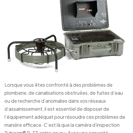
Lorsque vous êtes confronté à des problèmes de
plomberie, de canalisations obstruées, de fuites d’eau
ou de recherche d’anomalies dans vos réseaux
d’assainissement, il est essentiel de disposer de
l’équipement adéquat pour résoudre ces problèmes de
manière efficace. C’est là que la caméra d’inspection
Tubicam® R-TT entre en jeu. Avec une capacité