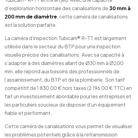
d’exploration horizontale des canalisations de
30 mm à
200 mm de diamètre
, cette caméra de canalisations
est la solution parfaite.
La caméra d’inspection Tubicam® R-TT est largement
utilisée dans le secteur du BTP pour une inspection
visuelle précise des canalisations. Avec sa capacité à
s’adapter à des diamètres allant de Ø30 mm à Ø200
mm, elle répond aux besoins des professionnels de
l’assainissement, du BTP et de la plomberie. Son tarif
compétitif de 1 830,00 € hors taxes (2 196,00 € TTC) en
fait un investissement abordable pour les entreprises et
les particuliers soucieux de disposer d’un équipement
fiable et performant.
Cette caméra de canalisations vous permet de visualiser
les problèmes potentiels grâce à la retransmission