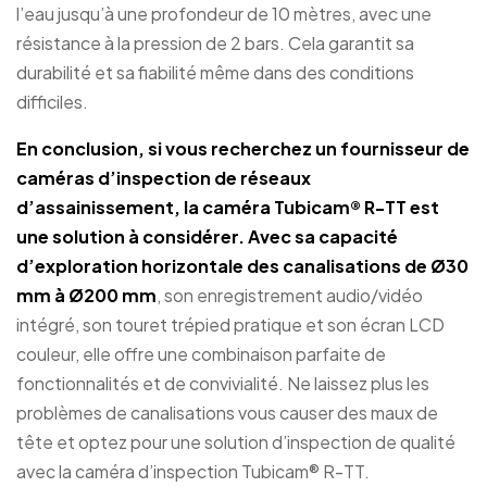
l’eau jusqu’à une profondeur de 10 mètres, avec une
résistance à la pression de 2 bars. Cela garantit sa
durabilité et sa fiabilité même dans des conditions
difficiles.
En conclusion, si vous recherchez un fournisseur de
caméras d’inspection de réseaux
d’assainissement, la
caméra Tubicam® R-TT
est
une solution à considérer. Avec sa capacité
d’exploration horizontale des canalisations de Ø30
mm à Ø200 mm
, son enregistrement audio/vidéo
intégré, son touret trépied pratique et son écran LCD
couleur, elle offre une combinaison parfaite de
fonctionnalités et de convivialité. Ne laissez plus les
problèmes de canalisations vous causer des maux de
tête et optez pour une solution d’inspection de qualité
avec la caméra d’inspection Tubicam® R-TT.