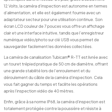
12 Volts, la caméra d’inspection est autonome en termes
d’alimentation, et elle est également fournie avec un
adaptateur secteur pour une utilisation continue. Son
écran LCD couleur de 7 pouces vous offre un affichage
clair et une interface intuitive, tandis que l’enregistreur
numérique vidéo/photo sur clé USB vous permet de
sauvegarder facilement les données collectées.
La caméra de canalisation Tubicam® R-TT est livrée avec
un touret trépied pratique de 50 cm de diamètre, offrant
une grande stabilité lors de l’enroulement et du
déroulement du câble de la caméra d’inspection. Cela
vous fait gagner du temps et facilite les opérations
après l’inspection vidéo de 40 mètres.
Enfin, grâce à sa norme IP68, la caméra d’inspection est
totalement protégée contre la poussière et résiste à