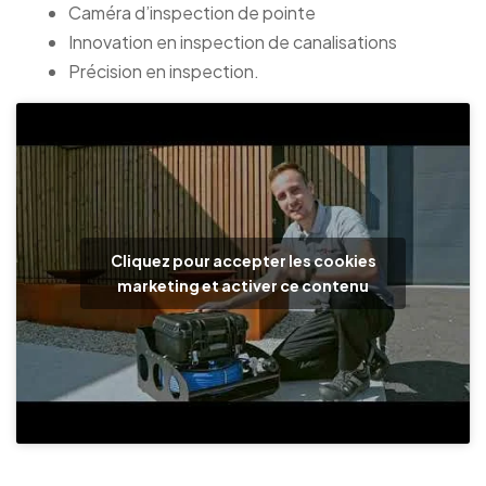
Caméra d’inspection de pointe
Innovation en inspection de canalisations
Précision en inspection.
Cliquez pour accepter les cookies
marketing et activer ce contenu