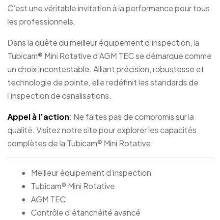
C’est une véritable invitation à la performance pour tous
les professionnels.
Dans la quête du meilleur équipement d’inspection, la
Tubicam® Mini Rotative d’AGM TEC se démarque comme
un choix incontestable. Alliant précision, robustesse et
technologie de pointe, elle redéfinit les standards de
l’inspection de canalisations.
Appel à l’action
: Ne faites pas de compromis sur la
qualité. Visitez notre site pour explorer les capacités
complètes de la Tubicam® Mini Rotative
Meilleur équipement d’inspection
Tubicam® Mini Rotative
AGM TEC
Contrôle d’étanchéité avancé