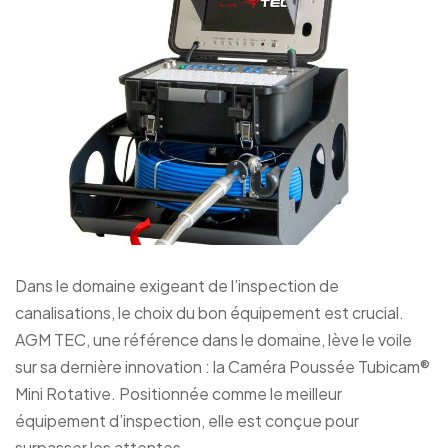
Dans le domaine exigeant de l’inspection de
canalisations, le choix du bon équipement est crucial.
AGM TEC, une référence dans le domaine, lève le voile
sur sa dernière innovation : la Caméra Poussée Tubicam®
Mini Rotative. Positionnée comme le meilleur
équipement d’inspection, elle est conçue pour
surpasser les attentes.