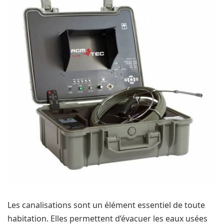
Les canalisations sont un élément essentiel de toute
habitation. Elles permettent d’évacuer les eaux usées