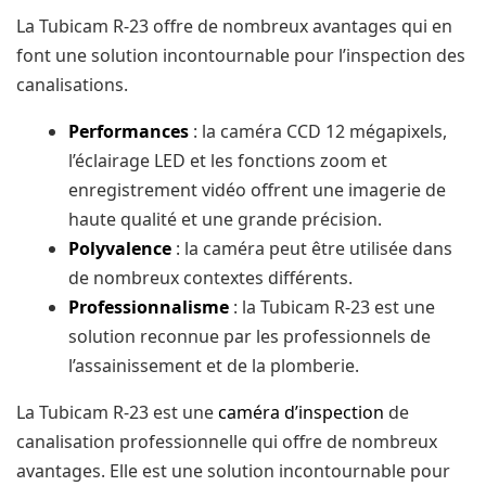
La Tubicam R-23 offre de nombreux avantages qui en
font une solution incontournable pour l’inspection des
canalisations.
Performances
: la caméra CCD 12 mégapixels,
l’éclairage LED et les fonctions zoom et
enregistrement vidéo offrent une imagerie de
haute qualité et une grande précision.
Polyvalence
: la caméra peut être utilisée dans
de nombreux contextes différents.
Professionnalisme
: la Tubicam R-23 est une
solution reconnue par les professionnels de
l’assainissement et de la plomberie.
La Tubicam R-23 est une
caméra d’inspection
de
canalisation professionnelle qui offre de nombreux
avantages. Elle est une solution incontournable pour