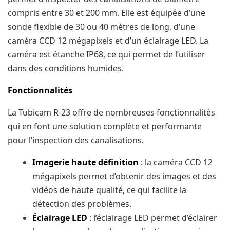
compris entre 30 et 200 mm. Elle est équipée d’une
sonde flexible de 30 ou 40 mètres de long, d’une
caméra CCD 12 mégapixels et d’un éclairage LED. La
caméra est étanche IP68, ce qui permet de l’utiliser
dans des conditions humides.
Fonctionnalités
La Tubicam R-23 offre de nombreuses fonctionnalités
qui en font une solution complète et performante
pour l’inspection des canalisations.
Imagerie haute définition
: la caméra CCD 12
mégapixels permet d’obtenir des images et des
vidéos de haute qualité, ce qui facilite la
détection des problèmes.
Éclairage LED
: l’éclairage LED permet d’éclairer