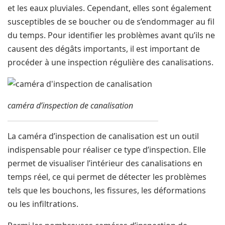
et les eaux pluviales. Cependant, elles sont également
susceptibles de se boucher ou de s’endommager au fil
du temps. Pour identifier les problèmes avant qu’ils ne
causent des dégâts importants, il est important de
procéder à une inspection régulière des canalisations.
caméra d’inspection de canalisation
La caméra d’inspection de canalisation est un outil
indispensable pour réaliser ce type d’inspection. Elle
permet de visualiser l’intérieur des canalisations en
temps réel, ce qui permet de détecter les problèmes
tels que les bouchons, les fissures, les déformations
ou les infiltrations.