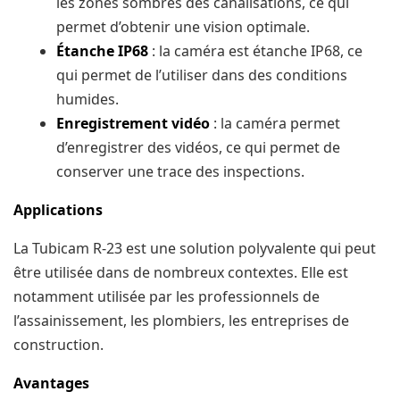
les zones sombres des canalisations, ce qui
permet d’obtenir une vision optimale.
Étanche IP68
: la caméra est étanche IP68, ce
qui permet de l’utiliser dans des conditions
humides.
Enregistrement vidéo
: la caméra permet
d’enregistrer des vidéos, ce qui permet de
conserver une trace des inspections.
Applications
La Tubicam R-23 est une solution polyvalente qui peut
être utilisée dans de nombreux contextes. Elle est
notamment utilisée par les professionnels de
l’assainissement, les plombiers, les entreprises de
construction.
Avantages