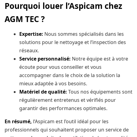
Pourquoi louer l’Aspicam chez
AGM TEC ?
Expertise:
Nous sommes spécialisés dans les
solutions pour le nettoyage et l’inspection des
réseaux.
Service personnalisé:
Notre équipe est à votre
écoute pour vous conseiller et vous
accompagner dans le choix de la solution la
mieux adaptée à vos besoins.
Matériel de qualité:
Tous nos équipements sont
régulièrement entretenus et vérifiés pour
garantir des performances optimales.
En résumé,
l’Aspicam est l’outil idéal pour les
professionnels qui souhaitent proposer un service de