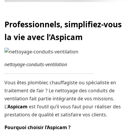
Professionnels, simplifiez-vous
la vie avec l’Aspicam
nettoyage-conduits-ventilation
Vous êtes plombier, chauffagiste ou spécialiste en
traitement de l’air ? Le nettoyage des conduits de
ventilation fait partie intégrante de vos missions.
L’
Aspicam
est l’outil qu’il vous faut pour réaliser des
prestations de qualité et satisfaire vos clients.
Pourquoi choisir l’Aspicam ?