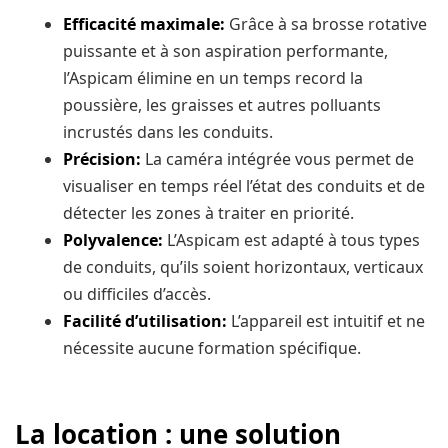
Efficacité maximale:
Grâce à sa brosse rotative
puissante et à son aspiration performante,
l’Aspicam élimine en un temps record la
poussière, les graisses et autres polluants
incrustés dans les conduits.
Précision:
La caméra intégrée vous permet de
visualiser en temps réel l’état des conduits et de
détecter les zones à traiter en priorité.
Polyvalence:
L’Aspicam est adapté à tous types
de conduits, qu’ils soient horizontaux, verticaux
ou difficiles d’accès.
Facilité d’utilisation:
L’appareil est intuitif et ne
nécessite aucune formation spécifique.
La location : une solution