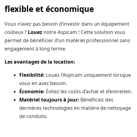
flexible et économique
Vous n’avez pas besoin d’investir dans un équipement
coûteux ?
Louez
notre Aspicam ! Cette solution vous
permet de bénéficier d’un matériel professionnel sans
engagement à long terme.
Les avantages de la location:
Flexibilité:
Louez l’Aspicam uniquement lorsque
vous en avez besoin.
Économie:
Évitez les coûts d’achat et d’entretien.
Matériel toujours à jour:
Bénéficiez des
dernières technologies en matière de nettoyage
de conduits.