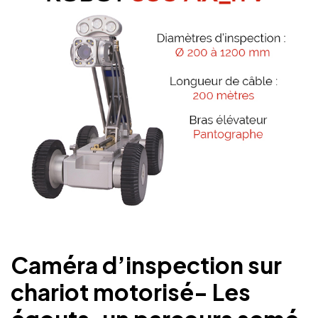
Caméra d’inspection sur
chariot motorisé- Les