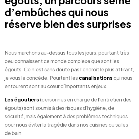
égouts, un parcours semé
d’embûches qui nous
réserve bien des surprises
Nous marchons au-dessus tous les jours, pourtant très
peu connaissent ce monde complexe que sont les
égouts. Ce n’est sans doute pas l’endroit le plus attirant,
je vous le concède. Pourtant les
canalisations
qui nous
entourent sont au cœur d’importants enjeux.
Les égoutiers
(personnes en charge de l’entretien des
égouts) sont soumis à des risques d’hygiène, de
sécurité, mais également à des problèmes techniques
pour nous éviter la tragédie dans nos cuisines ou salles
de bain.