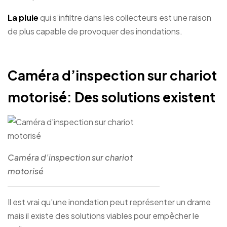
La pluie
qui s’infiltre dans les collecteurs est une raison
de plus capable de provoquer des inondations.
Caméra d’inspection sur chariot
motorisé: Des solutions existent
Caméra d’inspection sur chariot
motorisé
Il est vrai qu’une inondation peut représenter un drame
mais il existe des solutions viables pour empêcher le