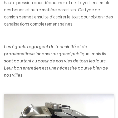
haute pression pour déboucher et nettoyer l’ensemble
des boues et autre matière parasites. Ce type de
camion permet ensuite d’aspirer le tout pour obtenir des
canalisations complètement saines.
Les égouts regorgent de technicité et de
problématique inconnu du grand publique, mais ils
sont pourtant au cœur de nos vies de tous les jours.
Leur bon entretien est une nécessité pour le bien de
nos villes.