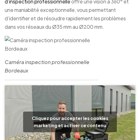
d’inspection professionnelle
offre une vision à 360° et
une maniabilité exceptionnelle, vous permettant
d’identifier et de résoudre rapidement les problèmes
dans vos réseaux du Ø35 mm au Ø200 mm.
Caméra inspection professionnelle
Bordeaux
Cliquez pour accepter les cookies
marketing et activer ce contenu