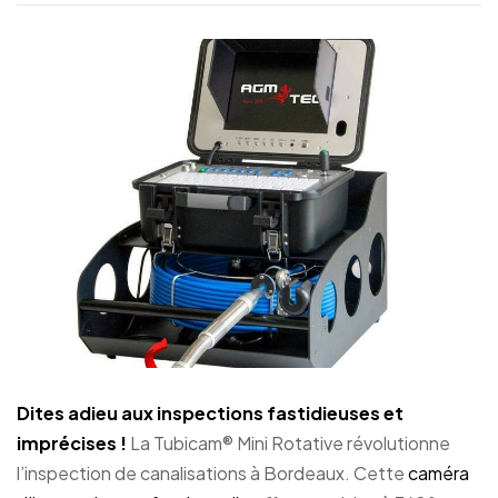
Dites adieu aux inspections fastidieuses et
imprécises !
La Tubicam® Mini Rotative révolutionne
l’inspection de canalisations à Bordeaux. Cette
caméra