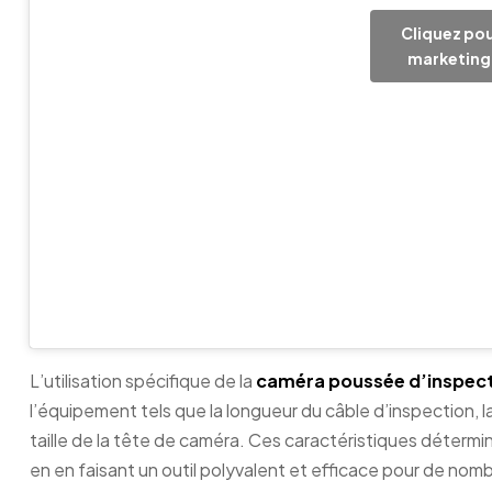
Cliquez pou
marketing 
L’utilisation spécifique de la
caméra poussée d’inspect
l’équipement tels que la longueur du câble d’inspection, la q
taille de la tête de caméra. Ces caractéristiques détermin
en en faisant un outil polyvalent et efficace pour de nomb