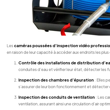
Les
caméras poussées d’inspection vidéo
professio
en raison de leur capacité à accéder aux endroits les plus 
Contrôle des installations de distribution d’e
conduites d’eau et vérifier leur état, détecter les
Inspection des chambres d’épuration
: Elles 
s’assurer de leur bon fonctionnement et détecter
Inspection des conduits de ventilation
: Les c
ventilation, assurant ainsi une circulation d’air opt