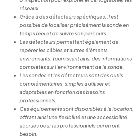
réseaux.
Grâce à des détecteurs spécifiques, il est
possible de localiser précisément la sonde en
temps réel et de suivre son parcours.
Les détecteurs permettent également de
repérer les câbles et autres éléments
environnants, fournissant ainsi des informations
complètes sur l’environnement de la sonde.
Les sondes et les détecteurs sont des outils
complémentaires, simples à utiliser et
adaptables en fonction des besoins
professionnels.
Ces équipements sont disponibles à la location,
offrant ainsi une flexibilité et une accessibilité
accrues pour les professionnels qui en ont
besoin.