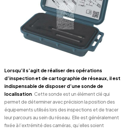
Lorsqu’il s’agit de réaliser des opérations
d’inspection et de cartographie de réseaux, il est
indispensable de disposer d’une
sonde de
localisation
. Cette sonde est un élément clé qui
permet de déterminer avec précision la position des
équipements utilisés lors des inspections et de tracer
leur parcours au sein du réseau. Elle est généralement
fixée à l’extrémité des caméras, qu’elles soient