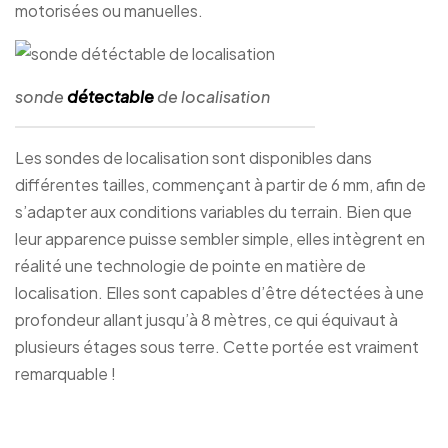
motorisées ou manuelles.
sonde
détectable
de localisation
Les sondes de localisation sont disponibles dans
différentes tailles, commençant à partir de 6 mm, afin de
s’adapter aux conditions variables du terrain. Bien que
leur apparence puisse sembler simple, elles intègrent en
réalité une technologie de pointe en matière de
localisation. Elles sont capables d’être détectées à une
profondeur allant jusqu’à 8 mètres, ce qui équivaut à
plusieurs étages sous terre. Cette portée est vraiment
remarquable !