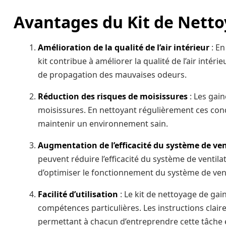
Avantages du Kit de Nettoy
Amélioration de la qualité de l’air intérieur
: En
kit contribue à améliorer la qualité de l’air intérieu
de propagation des mauvaises odeurs.
Réduction des risques de moisissures
: Les gain
moisissures. En nettoyant régulièrement ces condu
maintenir un environnement sain.
Augmentation de l’efficacité du système de ven
peuvent réduire l’efficacité du système de ventila
d’optimiser le fonctionnement du système de ventila
Facilité d’utilisation
: Le kit de nettoyage de gain
compétences particulières. Les instructions claire
permettant à chacun d’entreprendre cette tâche es