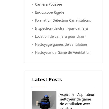
Caméra Poussée
Endoscope Rigide
Formation Détection Canalisations
Inspection-de-drain-par-camera
Location de camera pour drain
Nettoyage gaines de ventilation
Nettoyeur de Gaine de Ventilation
Latest Posts
Aspicam – Aspirateur
nettoyeur de gaine
de ventilation avec
caméra