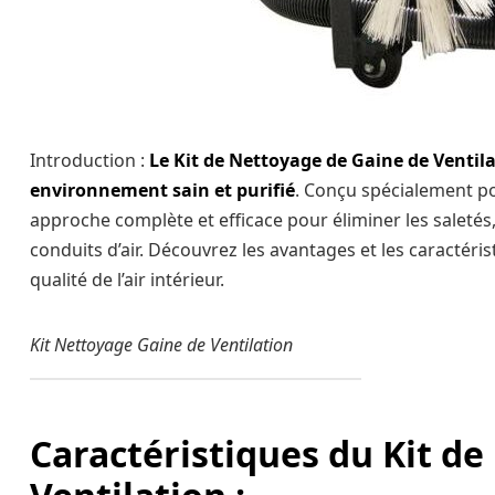
Introduction :
Le
Kit de Nettoyage de Gaine de Ventil
environnement sain et purifié
. Conçu spécialement pou
approche complète et efficace pour éliminer les saletés,
conduits d’air. Découvrez les avantages et les caractéri
qualité de l’air intérieur.
Kit Nettoyage Gaine de Ventilation
Caractéristiques du Kit d