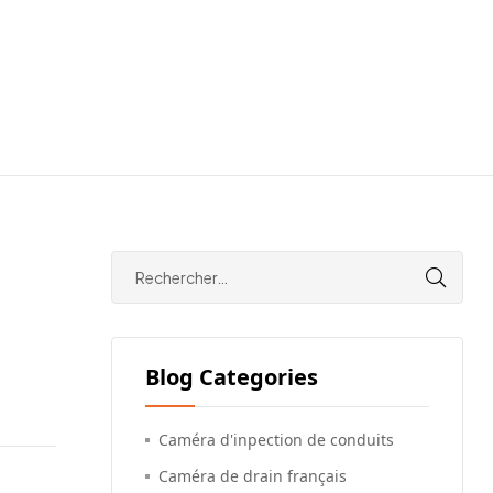
Blog Categories
Caméra d'inpection de conduits
Caméra de drain français