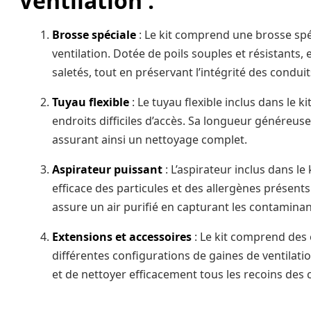
Ventilation :
Brosse spéciale
: Le kit comprend une brosse sp
ventilation. Dotée de poils souples et résistants
saletés, tout en préservant l’intégrité des conduit
Tuyau flexible
: Le tuyau flexible inclus dans le k
endroits difficiles d’accès. Sa longueur généreus
assurant ainsi un nettoyage complet.
Aspirateur puissant
: L’aspirateur inclus dans le
efficace des particules et des allergènes présents 
assure un air purifié en capturant les contaminan
Extensions et accessoires
: Le kit comprend des 
différentes configurations de gaines de ventilatio
et de nettoyer efficacement tous les recoins des 