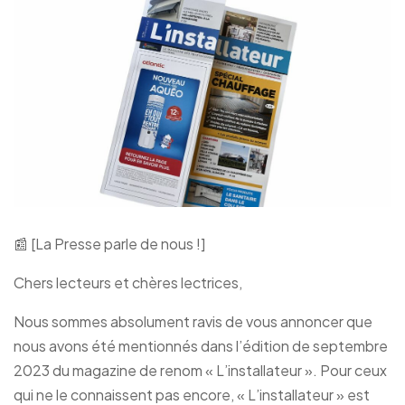
📰 [La Presse parle de nous !]
Chers lecteurs et chères lectrices,
Nous sommes absolument ravis de vous annoncer que
nous avons été mentionnés dans l’édition de septembre
2023 du magazine de renom « L’installateur ». Pour ceux
qui ne le connaissent pas encore, « L’installateur » est