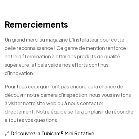
Remerciements
Un grand merci au magazine L’Installateur pour cette
belle reconnaissance ! Ce genre de mention renforce
notre détermination à offrir des produits de qualité
supérieure, et cela valide nos efforts continus
d’innovation.
Pour tous ceux qui n’ont pas encore eu la chance de
découvrir notre caméra d’inspection, nous vous invitons
à visiter notre site web ou à nous contacter
directement. Notre équipe se fera un plaisir de répondre
à toutes vos questions.
🔗
Découvrez la Tubicam® Mini Rotative