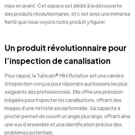
mise en avant. Cet espace est dédié à la découverte
des produits révolutionnaires, et c’est avec une immense
fierté que nous voyons notre produit y figurer.
Un produit révolutionnaire pour
l’inspection de canalisation
Pour rappel, la Tubicam® Mini Rotative est une caméra
d’inspection conçue pour répondre aux besoins les plus
exigeants des professionnels. Elle offre une précision
inégalée pour inspecter les canalisations, offrant des
images d’une netteté exceptionnelle. Sa capacité à
pivoter permet de couvrir un angle plus large, offrant ainsi
une vue d’ensemble et une identification précise des
problèmes potentiels.