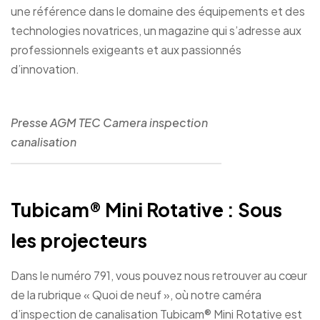
une référence dans le domaine des équipements et des
technologies novatrices, un magazine qui s’adresse aux
professionnels exigeants et aux passionnés
d’innovation.
Presse AGM TEC Camera inspection
canalisation
Tubicam® Mini Rotative : Sous
les projecteurs
Dans le numéro 791, vous pouvez nous retrouver au cœur
de la rubrique « Quoi de neuf », où notre caméra
d’inspection de canalisation Tubicam® Mini Rotative est