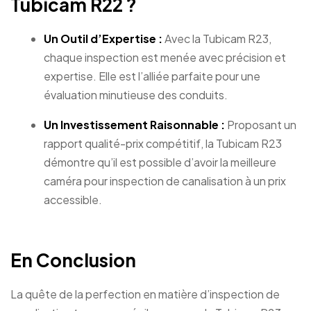
Tubicam R22 ?
Un Outil d’Expertise :
Avec la Tubicam R23,
chaque inspection est menée avec précision et
expertise. Elle est l’alliée parfaite pour une
évaluation minutieuse des conduits.
Un Investissement Raisonnable :
Proposant un
rapport qualité-prix compétitif, la Tubicam R23
démontre qu’il est possible d’avoir la meilleure
caméra pour inspection de canalisation à un prix
accessible.
En Conclusion
La quête de la perfection en matière d’inspection de