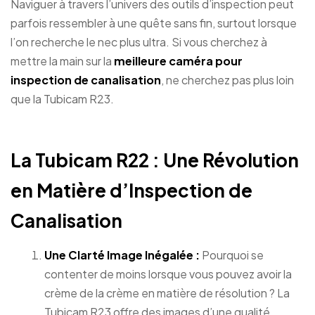
Naviguer à travers l’univers des outils d’inspection peut
parfois ressembler à une quête sans fin, surtout lorsque
l’on recherche le nec plus ultra. Si vous cherchez à
mettre la main sur la
meilleure caméra pour
inspection de canalisation
, ne cherchez pas plus loin
que la Tubicam R23.
La Tubicam R22 : Une Révolution
en Matière d’Inspection de
Canalisation
Une Clarté Image Inégalée :
Pourquoi se
contenter de moins lorsque vous pouvez avoir la
crème de la crème en matière de résolution ? La
Tubicam R23 offre des images d’une qualité