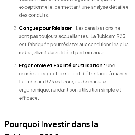
exceptionnelle, permettant une analyse détaillée
des conduits.
Conçue pour Résister :
Les canalisations ne
sont pas toujours accueillantes. La Tubicam R23
est fabriquée pour résister aux conditions les plus
rudes, alliant durabilité et performance.
Ergonomie et Facilité d’Utilisation :
Une
caméra d’inspection se doit d’être facile à manier.
La Tubicam R23 est conçue de manière
ergonomique, rendant son utilisation simple et
efficace.
Pourquoi Investir dans la