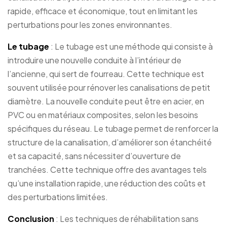
rapide, efficace et économique, tout en limitant les
perturbations pour les zones environnantes.
Le tubage
: Le tubage est une méthode qui consiste à
introduire une nouvelle conduite à l’intérieur de
l’ancienne, qui sert de fourreau. Cette technique est
souvent utilisée pour rénover les canalisations de petit
diamètre. La nouvelle conduite peut être en acier, en
PVC ou en matériaux composites, selon les besoins
spécifiques du réseau. Le tubage permet de renforcer la
structure de la canalisation, d’améliorer son étanchéité
et sa capacité, sans nécessiter d’ouverture de
tranchées. Cette technique offre des avantages tels
qu’une installation rapide, une réduction des coûts et
des perturbations limitées.
Conclusion
: Les techniques de réhabilitation sans