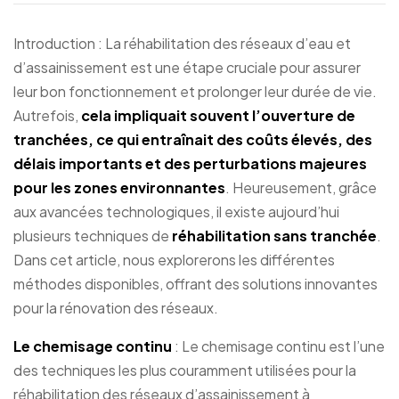
Introduction : La réhabilitation des réseaux d’eau et
d’assainissement est une étape cruciale pour assurer
leur bon fonctionnement et prolonger leur durée de vie.
Autrefois,
cela impliquait souvent l’ouverture de
tranchées, ce qui entraînait des coûts élevés, des
délais importants et des perturbations majeures
pour les zones environnantes
. Heureusement, grâce
aux avancées technologiques, il existe aujourd’hui
plusieurs techniques de
réhabilitation sans tranchée
.
Dans cet article, nous explorerons les différentes
méthodes disponibles, offrant des solutions innovantes
pour la rénovation des réseaux.
Le chemisage continu
: Le chemisage continu est l’une
des techniques les plus couramment utilisées pour la
réhabilitation des réseaux d’assainissement à