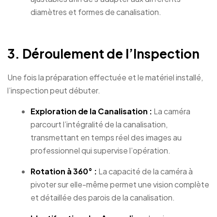
diamètres et formes de canalisation.
3. Déroulement de l’Inspection
Une fois la préparation effectuée et le matériel installé,
l’inspection peut débuter.
Exploration de la Canalisation :
La caméra
parcourt l’intégralité de la canalisation,
transmettant en temps réel des images au
professionnel qui supervise l’opération.
Rotation à 360° :
La capacité de la caméra à
pivoter sur elle-même permet une vision complète
et détaillée des parois de la canalisation.