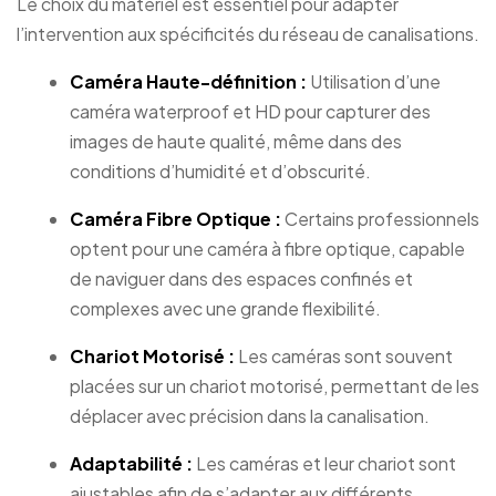
Le choix du matériel est essentiel pour adapter
l’intervention aux spécificités du réseau de canalisations.
Caméra Haute-définition :
Utilisation d’une
caméra waterproof et HD pour capturer des
images de haute qualité, même dans des
conditions d’humidité et d’obscurité.
Caméra Fibre Optique :
Certains professionnels
optent pour une caméra à fibre optique, capable
de naviguer dans des espaces confinés et
complexes avec une grande flexibilité.
Chariot Motorisé :
Les caméras sont souvent
placées sur un chariot motorisé, permettant de les
déplacer avec précision dans la canalisation.
Adaptabilité :
Les caméras et leur chariot sont
ajustables afin de s’adapter aux différents