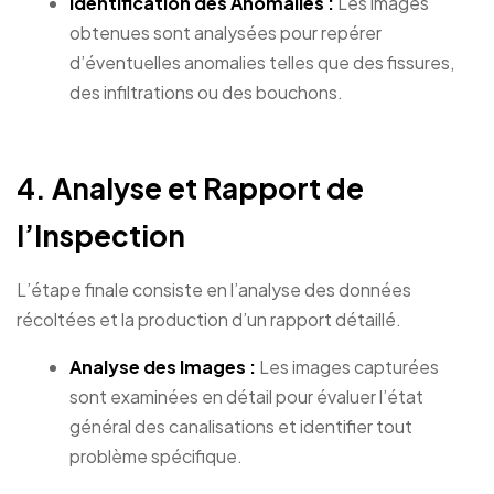
Identification des Anomalies :
Les images
obtenues sont analysées pour repérer
d’éventuelles anomalies telles que des fissures,
des infiltrations ou des bouchons.
4. Analyse et Rapport de
l’Inspection
L’étape finale consiste en l’analyse des données
récoltées et la production d’un rapport détaillé.
Analyse des Images :
Les images capturées
sont examinées en détail pour évaluer l’état
général des canalisations et identifier tout
problème spécifique.