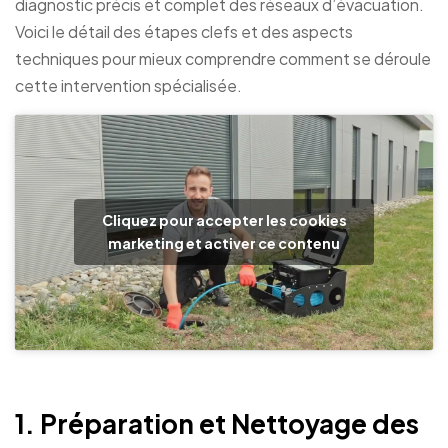
diagnostic précis et complet des réseaux d’évacuation.
Voici le détail des étapes clefs et des aspects
techniques pour mieux comprendre comment se déroule
cette intervention spécialisée.
Cliquez pour accepter les cookies
marketing et activer ce contenu
1. Préparation et Nettoyage des