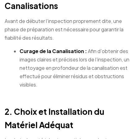
Canalisations
Avant de débuter l’inspection proprement dite, une
phase de préparation est nécessaire pour garantir la
fiabilité des résultats.
Curage de la Canalisation :
Afin d’obtenir des
images claires et précises lors de l’inspection, un
nettoyage en profondeur de la canalisation est
effectué pour éliminer résidus et obstructions
visibles.
2. Choix et Installation du
Matériel Adéquat