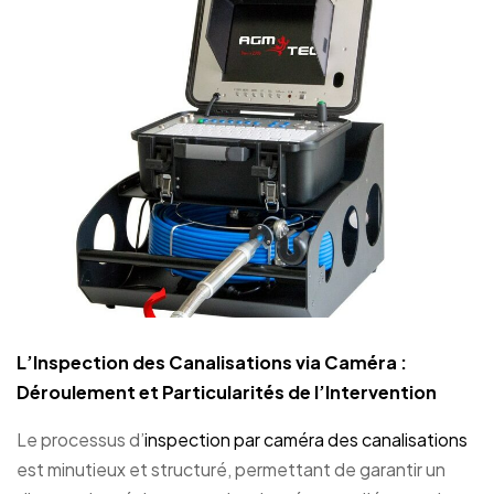
L’Inspection des Canalisations via Caméra :
Déroulement et Particularités de l’Intervention
Le processus d’
inspection par caméra des canalisations
est minutieux et structuré, permettant de garantir un