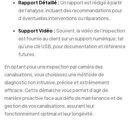
Rapport Détaillé :
Un rapport est rédigé à partir
de l’analyse, incluant des recommandations pour
d’éventuelles interventions ou réparations.
Support Vidéo :
Souvent, la vidéo de l’inspection
est fournie au client sur un support numérique, tel
qu’une clé USB, pour documentation et référence
futures.
En optant pour une inspection par caméra des
canalisations, vous choisissez une méthode de
diagnostic non intrusive, précise et extrêmement
efficace. Cette démarche vous permet d’agir de
manière proactive face aux défis de maintenance et de
gestion de vos canalisations, assurant leur
fonctionnement optimal et leur longévité.