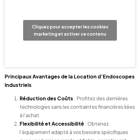
Cliquez pour accepter les cookies
marketing et activer ce contenu
Principaux Avantages de la Location d’Endoscopes
Industriels
Réduction des Coûts
: Profitez des dernières
technologies sans les contraintes financières liées
à l’achat.
Flexibilité et Accessibilité
: Obtenez
l’équipement adapté à vos besoins spécifiques