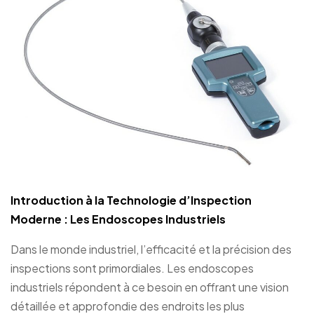
Introduction à la Technologie d’Inspection
Moderne : Les Endoscopes Industriels
Dans le monde industriel, l’efficacité et la précision des
inspections sont primordiales. Les endoscopes
industriels répondent à ce besoin en offrant une vision
détaillée et approfondie des endroits les plus