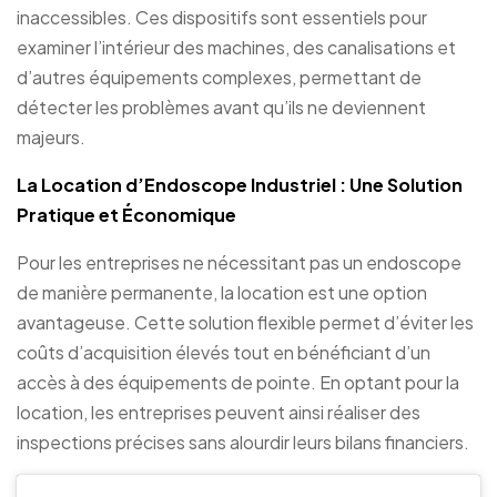
inaccessibles. Ces dispositifs sont essentiels pour
examiner l’intérieur des machines, des canalisations et
d’autres équipements complexes, permettant de
détecter les problèmes avant qu’ils ne deviennent
majeurs.
La Location d’Endoscope Industriel : Une Solution
Pratique et Économique
Pour les entreprises ne nécessitant pas un endoscope
de manière permanente, la location est une option
avantageuse. Cette solution flexible permet d’éviter les
coûts d’acquisition élevés tout en bénéficiant d’un
accès à des équipements de pointe. En optant pour la
location, les entreprises peuvent ainsi réaliser des
inspections précises sans alourdir leurs bilans financiers.