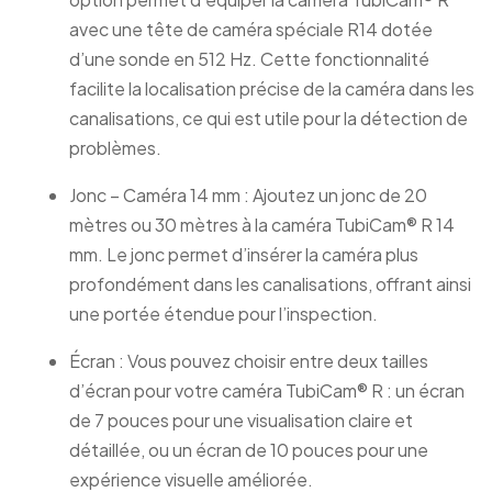
avec une tête de caméra spéciale R14 dotée
d’une sonde en 512 Hz. Cette fonctionnalité
facilite la localisation précise de la caméra dans les
canalisations, ce qui est utile pour la détection de
problèmes.
Jonc – Caméra 14 mm : Ajoutez un jonc de 20
mètres ou 30 mètres à la caméra TubiCam® R 14
mm. Le jonc permet d’insérer la caméra plus
profondément dans les canalisations, offrant ainsi
une portée étendue pour l’inspection.
Écran : Vous pouvez choisir entre deux tailles
d’écran pour votre caméra TubiCam® R : un écran
de 7 pouces pour une visualisation claire et
détaillée, ou un écran de 10 pouces pour une
expérience visuelle améliorée.