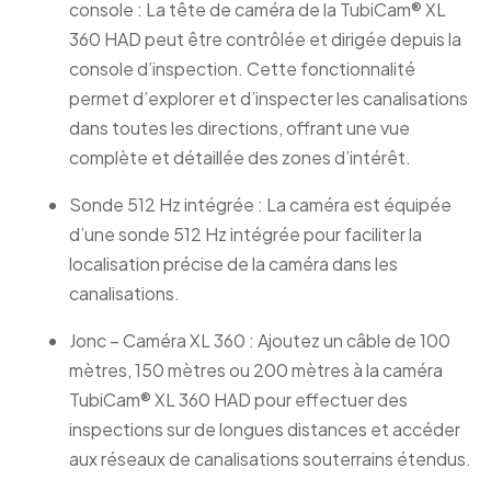
console : La tête de caméra de la TubiCam® XL
360 HAD peut être contrôlée et dirigée depuis la
console d’inspection. Cette fonctionnalité
permet d’explorer et d’inspecter les canalisations
dans toutes les directions, offrant une vue
complète et détaillée des zones d’intérêt.
Sonde 512 Hz intégrée : La caméra est équipée
d’une sonde 512 Hz intégrée pour faciliter la
localisation précise de la caméra dans les
canalisations.
Jonc – Caméra XL 360 : Ajoutez un câble de 100
mètres, 150 mètres ou 200 mètres à la caméra
TubiCam® XL 360 HAD pour effectuer des
inspections sur de longues distances et accéder
aux réseaux de canalisations souterrains étendus.