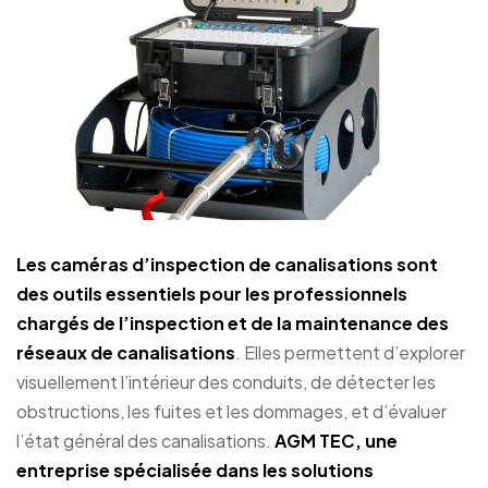
Les
caméras d’inspection de canalisations
sont
des outils essentiels pour les professionnels
chargés de l’inspection et de la maintenance des
réseaux de canalisations
. Elles permettent d’explorer
visuellement l’intérieur des conduits, de détecter les
obstructions, les fuites et les dommages, et d’évaluer
l’état général des canalisations.
AGM TEC, une
entreprise spécialisée dans les solutions