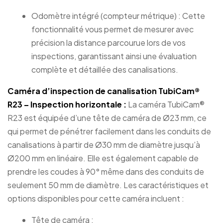
Odomètre intégré (compteur métrique) : Cette
fonctionnalité vous permet de mesurer avec
précision la distance parcourue lors de vos
inspections, garantissant ainsi une évaluation
complète et détaillée des canalisations.
Caméra d’inspection de canalisation TubiCam®
R23 – Inspection horizontale :
La caméra TubiCam®
R23 est équipée d’une tête de caméra de Ø23 mm, ce
qui permet de pénétrer facilement dans les conduits de
canalisations à partir de Ø30 mm de diamètre jusqu’à
Ø200 mm en linéaire. Elle est également capable de
prendre les coudes à 90° même dans des conduits de
seulement 50 mm de diamètre. Les caractéristiques et
options disponibles pour cette caméra incluent :
Tête de caméra :