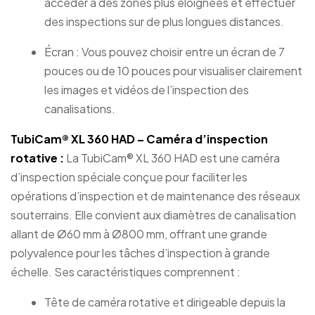
accéder à des zones plus éloignées et effectuer
des inspections sur de plus longues distances.
Écran : Vous pouvez choisir entre un écran de 7
pouces ou de 10 pouces pour visualiser clairement
les images et vidéos de l’inspection des
canalisations.
TubiCam® XL 360 HAD – Caméra d’inspection
rotative :
La TubiCam® XL 360 HAD est une caméra
d’inspection spéciale conçue pour faciliter les
opérations d’inspection et de maintenance des réseaux
souterrains. Elle convient aux diamètres de canalisation
allant de Ø60 mm à Ø800 mm, offrant une grande
polyvalence pour les tâches d’inspection à grande
échelle. Ses caractéristiques comprennent :
Tête de caméra rotative et dirigeable depuis la