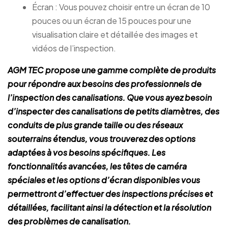
Écran : Vous pouvez choisir entre un écran de 10
pouces ou un écran de 15 pouces pour une
visualisation claire et détaillée des images et
vidéos de l’inspection.
AGM TEC propose une gamme complète de produits
pour répondre aux besoins des professionnels de
l’inspection des canalisations. Que vous ayez besoin
d’inspecter des canalisations de petits diamètres, des
conduits de plus grande taille ou des réseaux
souterrains étendus, vous trouverez des options
adaptées à vos besoins spécifiques. Les
fonctionnalités avancées, les têtes de caméra
spéciales et les options d’écran disponibles vous
permettront d’effectuer des inspections précises et
détaillées, facilitant ainsi la détection et la résolution
des problèmes de canalisation.