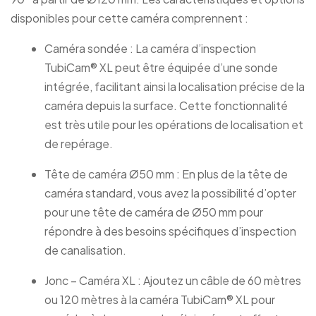
disponibles pour cette caméra comprennent :
Caméra sondée : La caméra d’inspection
TubiCam® XL peut être équipée d’une sonde
intégrée, facilitant ainsi la localisation précise de la
caméra depuis la surface. Cette fonctionnalité
est très utile pour les opérations de localisation et
de repérage.
Tête de caméra Ø50 mm : En plus de la tête de
caméra standard, vous avez la possibilité d’opter
pour une tête de caméra de Ø50 mm pour
répondre à des besoins spécifiques d’inspection
de canalisation.
Jonc – Caméra XL : Ajoutez un câble de 60 mètres
ou 120 mètres à la caméra TubiCam® XL pour