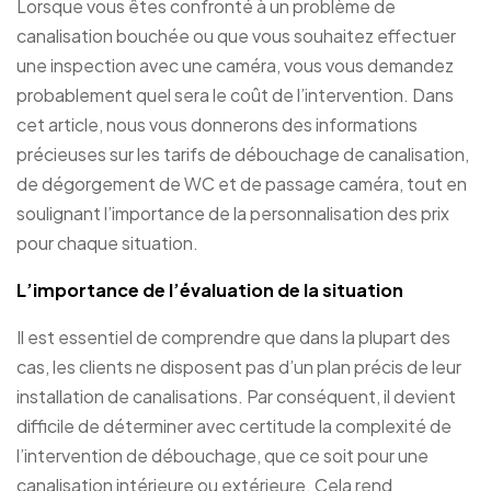
Lorsque vous êtes confronté à un problème de
canalisation bouchée ou que vous souhaitez effectuer
une inspection avec une caméra, vous vous demandez
probablement quel sera le coût de l’intervention. Dans
cet article, nous vous donnerons des informations
précieuses sur les tarifs de débouchage de canalisation,
de dégorgement de WC et de passage caméra, tout en
soulignant l’importance de la personnalisation des prix
pour chaque situation.
L’importance de l’évaluation de la situation
Il est essentiel de comprendre que dans la plupart des
cas, les clients ne disposent pas d’un plan précis de leur
installation de canalisations. Par conséquent, il devient
difficile de déterminer avec certitude la complexité de
l’intervention de débouchage, que ce soit pour une
canalisation intérieure ou extérieure. Cela rend