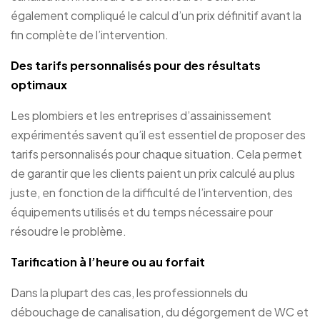
également compliqué le calcul d’un prix définitif avant la
fin complète de l’intervention.
Des tarifs personnalisés pour des résultats
optimaux
Les plombiers et les entreprises d’assainissement
expérimentés savent qu’il est essentiel de proposer des
tarifs personnalisés pour chaque situation. Cela permet
de garantir que les clients paient un prix calculé au plus
juste, en fonction de la difficulté de l’intervention, des
équipements utilisés et du temps nécessaire pour
résoudre le problème.
Tarification à l’heure ou au forfait
Dans la plupart des cas, les professionnels du
débouchage de canalisation, du dégorgement de WC et