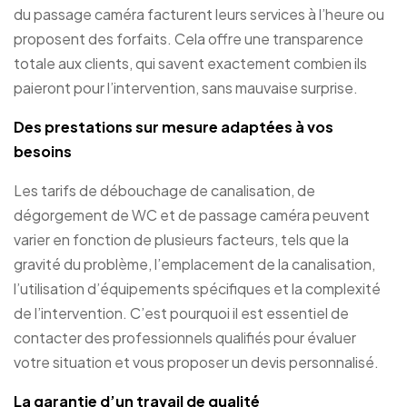
du passage caméra facturent leurs services à l’heure ou
proposent des forfaits. Cela offre une transparence
totale aux clients, qui savent exactement combien ils
paieront pour l’intervention, sans mauvaise surprise.
Des prestations sur mesure adaptées à vos
besoins
Les tarifs de débouchage de canalisation, de
dégorgement de WC et de passage caméra peuvent
varier en fonction de plusieurs facteurs, tels que la
gravité du problème, l’emplacement de la canalisation,
l’utilisation d’équipements spécifiques et la complexité
de l’intervention. C’est pourquoi il est essentiel de
contacter des professionnels qualifiés pour évaluer
votre situation et vous proposer un devis personnalisé.
La garantie d’un travail de qualité