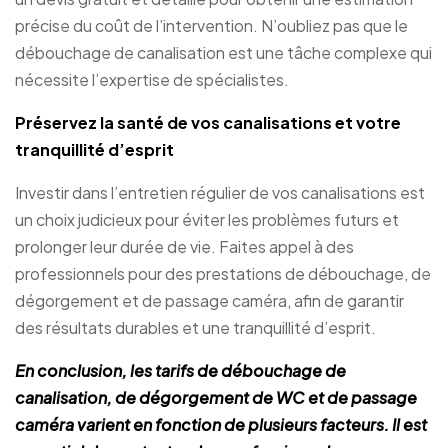
précise du coût de l’intervention. N’oubliez pas que le
débouchage de canalisation est une tâche complexe qui
nécessite l’expertise de spécialistes.
Préservez la santé de vos canalisations et votre
tranquillité d’esprit
Investir dans l’entretien régulier de vos canalisations est
un choix judicieux pour éviter les problèmes futurs et
prolonger leur durée de vie. Faites appel à des
professionnels pour des prestations de débouchage, de
dégorgement et de passage caméra, afin de garantir
des résultats durables et une tranquillité d’esprit.
En conclusion, les tarifs de débouchage de
canalisation, de dégorgement de WC et de passage
caméra varient en fonction de plusieurs facteurs. Il est