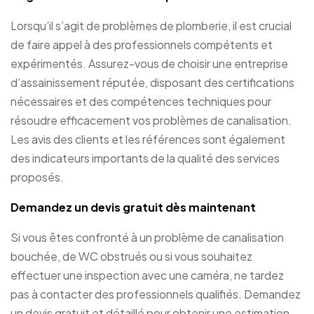
Lorsqu’il s’agit de problèmes de plomberie, il est crucial
de faire appel à des professionnels compétents et
expérimentés. Assurez-vous de choisir une entreprise
d’assainissement réputée, disposant des certifications
nécessaires et des compétences techniques pour
résoudre efficacement vos problèmes de canalisation.
Les avis des clients et les références sont également
des indicateurs importants de la qualité des services
proposés.
Demandez un devis gratuit dès maintenant
Si vous êtes confronté à un problème de canalisation
bouchée, de WC obstrués ou si vous souhaitez
effectuer une inspection avec une caméra, ne tardez
pas à contacter des professionnels qualifiés. Demandez
un devis gratuit et détaillé pour obtenir une estimation