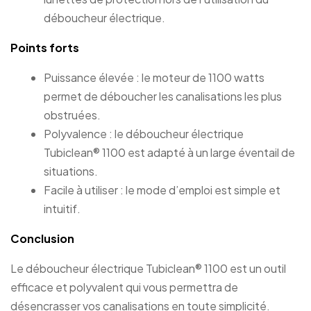
déboucheur électrique.
Points forts
Puissance élevée : le moteur de 1100 watts
permet de déboucher les canalisations les plus
obstruées.
Polyvalence : le déboucheur électrique
Tubiclean® 1100 est adapté à un large éventail de
situations.
Facile à utiliser : le mode d’emploi est simple et
intuitif.
Conclusion
Le déboucheur électrique Tubiclean® 1100 est un outil
efficace et polyvalent qui vous permettra de
désencrasser vos canalisations en toute simplicité.