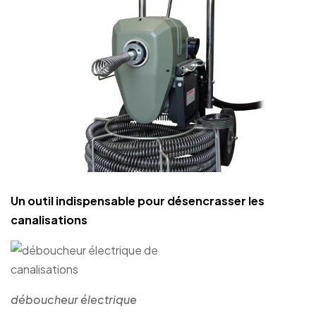
Un outil indispensable pour désencrasser les
canalisations
déboucheur électrique