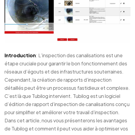
Introduction
: L’inspection des canalisations est une
étape cruciale pour garantir le bon fonctionnement des
réseaux d’égouts et des infrastructures souterraines.
Cependant, la création de rapports d’inspection
détaillés peut être un processus fastidieux et complexe.
C’est là que Tubilog intervient. Tubilog est un logiciel
d’édition de rapport d’inspection de canalisations conçu
pour simplifier et améliorer votre travail d’inspection.
Dans cet article, nous vous présenterons les avantages
de Tubilog et comment il peut vous aider à optimiser vos