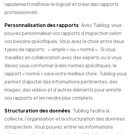
rapidement maîtriser le logiciel et créer des rapports
professionnels.
Personnalisation des rapports
: Avec Tubilog, vous
pouvez personnaliser vos rapports d’inspection selon
vos besoins spécifiques. Vous avez le choix entre deux
types de rapports : « simple » ou « normé ». Si vous
travaillez en collaboration avec des experts ou si vous
devez vous conformer à des normes spécifiques, le
rapport « normé » sera votre meilleur choix. Tubilog vous
permet d’ajouter des informations pertinentes, des
images, des vidéos et d’autres éléments pour enrichir
vos rapports et les rendre plus complets.
Structuration des données
: Tubilog facilite la
collecte, l’organisation et la structuration des données
d’inspection. Vous pouvez entrer les informations