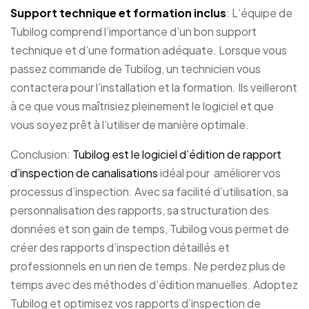
Support technique et formation inclus
: L’équipe de
Tubilog comprend l’importance d’un bon support
technique et d’une formation adéquate. Lorsque vous
passez commande de Tubilog, un technicien vous
contactera pour l’installation et la formation. Ils veilleront
à ce que vous maîtrisiez pleinement le logiciel et que
vous soyez prêt à l’utiliser de manière optimale.
Conclusion:
Tubilog est le logiciel d’édition de rapport
d’inspection de canalisations
idéal pour améliorer vos
processus d’inspection. Avec sa facilité d’utilisation, sa
personnalisation des rapports, sa structuration des
données et son gain de temps, Tubilog vous permet de
créer des rapports d’inspection détaillés et
professionnels en un rien de temps. Ne perdez plus de
temps avec des méthodes d’édition manuelles. Adoptez
Tubilog et optimisez vos rapports d’inspection de