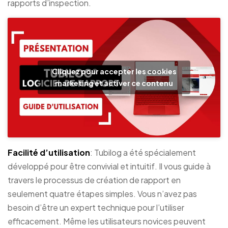
rapports d’inspection.
Cliquez pour accepter les cookies
marketing et activer ce contenu
Facilité d’utilisation
: Tubilog a été spécialement
développé pour être convivial et intuitif. Il vous guide à
travers le processus de création de rapport en
seulement quatre étapes simples. Vous n’avez pas
besoin d’être un expert technique pour l’utiliser
efficacement. Même les utilisateurs novices peuvent