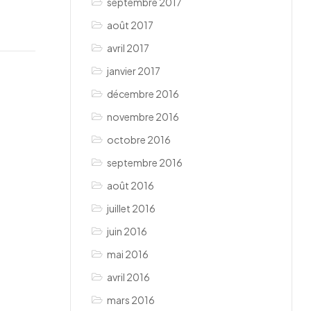
septembre 2017
août 2017
avril 2017
janvier 2017
décembre 2016
novembre 2016
octobre 2016
septembre 2016
août 2016
juillet 2016
juin 2016
mai 2016
avril 2016
mars 2016