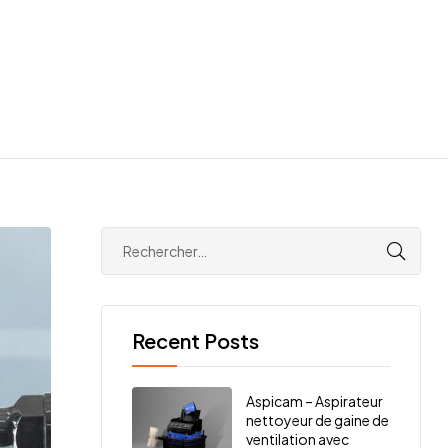
Recent Posts
Aspicam – Aspirateur
nettoyeur de gaine de
ventilation avec