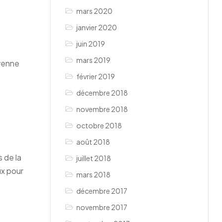
mars 2020
janvier 2020
juin 2019
mars 2019
oyenne
février 2019
décembre 2018
novembre 2018
octobre 2018
août 2018
 de la
juillet 2018
ux pour
mars 2018
décembre 2017
novembre 2017