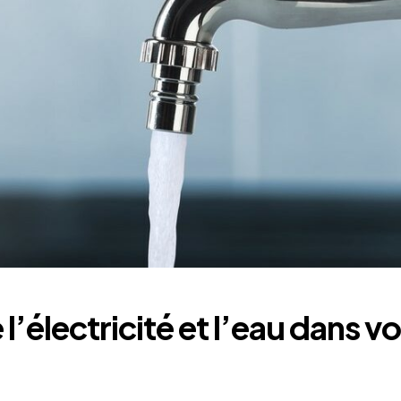
électricité et l’eau dans vo