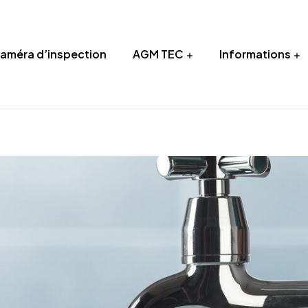
Caméra d’inspection
AGM TEC
Informations