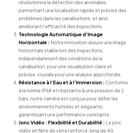
révolutionne la détection des anomalies,
permettant une localisation rapide et précise des
problèmes dans les canalisations, et ainsi
améliorant l’efficacité des inspections.
Technologie Automatique d’Image
Horizontale :
Notre innovation assure une image
horizontale stable lors des inspections,
indépendamment des conditions de la
canalisation, pour une visualisation claire et
précise, cruciale pour une analyse approfondie.
Résistance à l’Eau et à l’Immersion :
Conforme
à la norme IP68 et résistante à une pression de 2
bars, notre caméra est conçue pour défier les
environnements humides et exigeants,
garantissant une performance constante.
Jonc Vidéo : Flexibilité et Durabilité :
Le jonc
vidéo en fibre de verre renforcé, long de 40