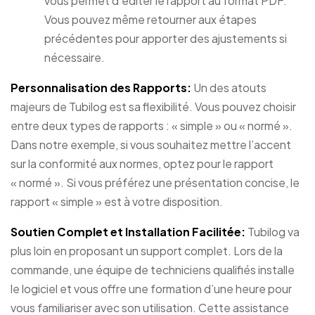
vous permet d’éditer le rapport au format PDF.
Vous pouvez même retourner aux étapes
précédentes pour apporter des ajustements si
nécessaire.
Personnalisation des Rapports:
Un des atouts
majeurs de Tubilog est sa flexibilité. Vous pouvez choisir
entre deux types de rapports : « simple » ou « normé ».
Dans notre exemple, si vous souhaitez mettre l’accent
sur la conformité aux normes, optez pour le rapport
« normé ». Si vous préférez une présentation concise, le
rapport « simple » est à votre disposition.
Soutien Complet et Installation Facilitée:
Tubilog va
plus loin en proposant un support complet. Lors de la
commande, une équipe de techniciens qualifiés installe
le logiciel et vous offre une formation d’une heure pour
vous familiariser avec son utilisation. Cette assistance