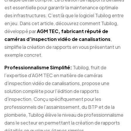
est essentielle pour garantir la maintenance optimale
des infrastructures. C’est là que le logiciel Tubilog entre
en jeu. Dans cet article, découvrez comment Tubilog,
développé par
AGM TEC, fabricant réputé de
caméras d’inspection vidéo de canalisations
,
simplifie la création de rapports en vous présentant un
exemple concret.
Professionnalisme Simplifié:
Tubilog, fruit de
l’expertise d’AGM TEC en matière de caméras
d’inspection vidéo de canalisations, propose une
solution complète pour l’édition de rapports
d’inspection. Conçu spécifiquement pour les
professionnels de l’assainissement, du BTP et de la
plomberie, Tubilog élève le niveau de professionnalisme
dans le secteur en permettant la création de rapports
détaillés en quelques étapes simples.