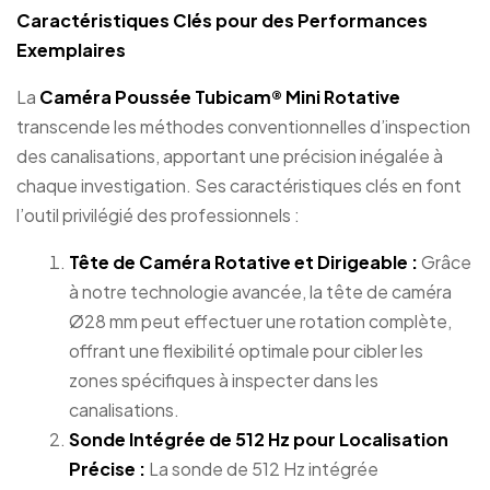
Caractéristiques Clés pour des Performances
Exemplaires
La
Caméra Poussée Tubicam® Mini Rotative
transcende les méthodes conventionnelles d’inspection
des canalisations, apportant une précision inégalée à
chaque investigation. Ses caractéristiques clés en font
l’outil privilégié des professionnels :
Tête de Caméra Rotative et Dirigeable :
Grâce
à notre technologie avancée, la tête de caméra
Ø28 mm peut effectuer une rotation complète,
offrant une flexibilité optimale pour cibler les
zones spécifiques à inspecter dans les
canalisations.
Sonde Intégrée de 512 Hz pour Localisation
Précise :
La sonde de 512 Hz intégrée