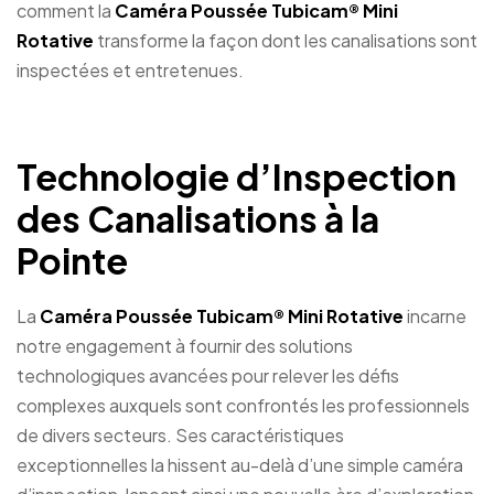
comment la
Caméra Poussée Tubicam® Mini
Rotative
transforme la façon dont les canalisations sont
inspectées et entretenues.
Technologie d’Inspection
des Canalisations à la
Pointe
La
Caméra Poussée Tubicam® Mini Rotative
incarne
notre engagement à fournir des solutions
technologiques avancées pour relever les défis
complexes auxquels sont confrontés les professionnels
de divers secteurs. Ses caractéristiques
exceptionnelles la hissent au-delà d’une simple caméra