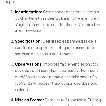
rapport :
Identification:
Commencez par saisir les détails
du chantier et des clients. Dans notre exemple, il
s’agit du chantier de construction XYZ et du client
ABC Plomberie.
Spécification:
Définissez les paramètres de la
canalisation inspectée, tels que le diamètre, le
matériau et le sens d’écoulement.
Observations:
Importez facilement les photos
et vidéos de l’inspection. Les observations sont
prédéfinies selon la norme d’assainissement EN
13508-2+A1, assurant la précision des données
collectées.
Mise en Forme:
Dans cette étape finale, Tubilog