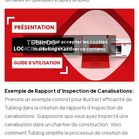
Cliquez pour accepter les cookies
marketing et activer ce contenu
Exemple de Rapport d’Inspection de Canalisations:
Prenons un exemple concret pour illustrer l’efficacité de
Tubilog dans la création de rapports d’inspection de
canalisations. Supposons que vous ayez inspecté une
canalisation dans un chantier de construction. Voici
comment Tubilog simplifie le processus de création de