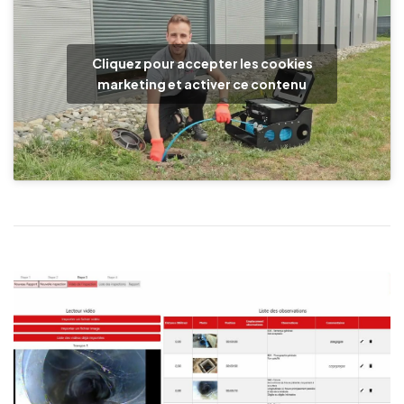
Cliquez pour accepter les cookies
marketing et activer ce contenu