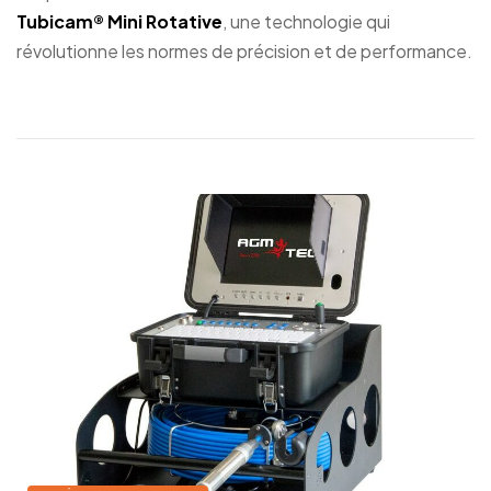
Tubicam® Mini Rotative
, une technologie qui
révolutionne les normes de précision et de performance.