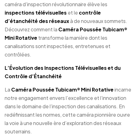
caméra d’inspection révolutionnaire élève les
inspections télévisuelles
et le
contrôle
d’étanchéité des réseaux
à de nouveaux sommets.
Découvrez comment la
Caméra Poussée Tubicam®
Mini Rotative
transforme la manière dont les
canalisations sont inspectées, entretenues et
contrôlées.
L’Évolution des Inspections Télévisuelles et du
Contrôle d’Étanchéité
La
Caméra Poussée Tubicam® Mini Rotative
incarne
notre engagement envers l’excellence et l’innovation
dans le domaine de l’inspection des canalisations. En
redéfinissant les normes, cette caméra pionnière ouvre
la voie à une nouvelle ère d’exploration des réseaux
souterrains.