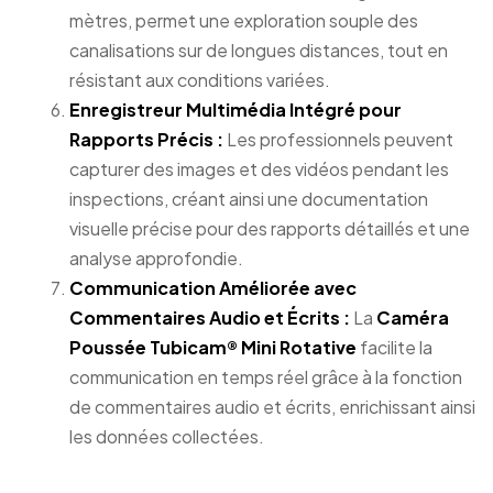
mètres, permet une exploration souple des
canalisations sur de longues distances, tout en
résistant aux conditions variées.
Enregistreur Multimédia Intégré pour
Rapports Précis :
Les professionnels peuvent
capturer des images et des vidéos pendant les
inspections, créant ainsi une documentation
visuelle précise pour des rapports détaillés et une
analyse approfondie.
Communication Améliorée avec
Commentaires Audio et Écrits :
La
Caméra
Poussée Tubicam® Mini Rotative
facilite la
communication en temps réel grâce à la fonction
de commentaires audio et écrits, enrichissant ainsi
les données collectées.