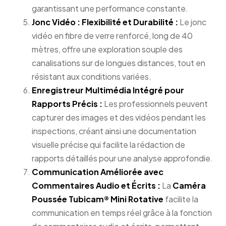
garantissant une performance constante.
Jonc Vidéo : Flexibilité et Durabilité :
Le jonc
vidéo en fibre de verre renforcé, long de 40
mètres, offre une exploration souple des
canalisations sur de longues distances, tout en
résistant aux conditions variées.
Enregistreur Multimédia Intégré pour
Rapports Précis :
Les professionnels peuvent
capturer des images et des vidéos pendant les
inspections, créant ainsi une documentation
visuelle précise qui facilite la rédaction de
rapports détaillés pour une analyse approfondie.
Communication Améliorée avec
Commentaires Audio et Écrits :
La
Caméra
Poussée Tubicam® Mini Rotative
facilite la
communication en temps réel grâce à la fonction