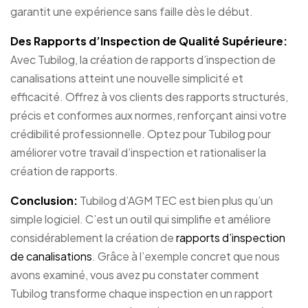
garantit une expérience sans faille dès le début.
Des Rapports d’Inspection de Qualité Supérieure:
Avec Tubilog, la création de rapports d’inspection de
canalisations atteint une nouvelle simplicité et
efficacité. Offrez à vos clients des rapports structurés,
précis et conformes aux normes, renforçant ainsi votre
crédibilité professionnelle. Optez pour Tubilog pour
améliorer votre travail d’inspection et rationaliser la
création de rapports.
Conclusion:
Tubilog d’AGM TEC est bien plus qu’un
simple logiciel. C’est un outil qui simplifie et améliore
considérablement la création de
rapports d’inspection
de canalisations
. Grâce à l’exemple concret que nous
avons examiné, vous avez pu constater comment
Tubilog transforme chaque inspection en un rapport