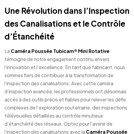
Une Révolution dans l’Inspection
des Canalisations et le Contrôle
d’Étanchéité
La
Caméra Poussée Tubicam® Mini Rotative
témoigne de notre engagement continu envers
l’innovation et l’excellence. En tant que fabricant, nous
sommes fiers de contribuer à la transformation de
l’inspection des canalisations. Avec cette caméra
d’inspection avancée, les professionnels ont désormais
accès à des outils précis et fiables pour relever les défis
complexes de l’exploration souterraine, des inspections
télévisuelles détaillées au contrôle minutieux
d’étanchéité des réseaux. Optez pour l’avenir de
l’inspection des canalisations avec la
Caméra Poussée