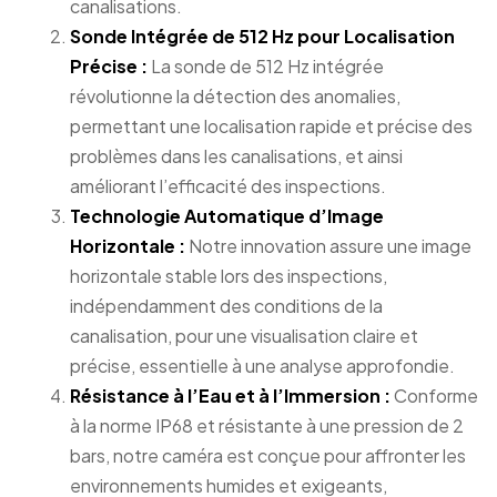
canalisations.
Sonde Intégrée de 512 Hz pour Localisation
Précise :
La sonde de 512 Hz intégrée
révolutionne la détection des anomalies,
permettant une localisation rapide et précise des
problèmes dans les canalisations, et ainsi
améliorant l’efficacité des inspections.
Technologie Automatique d’Image
Horizontale :
Notre innovation assure une image
horizontale stable lors des inspections,
indépendamment des conditions de la
canalisation, pour une visualisation claire et
précise, essentielle à une analyse approfondie.
Résistance à l’Eau et à l’Immersion :
Conforme
à la norme IP68 et résistante à une pression de 2
bars, notre caméra est conçue pour affronter les
environnements humides et exigeants,