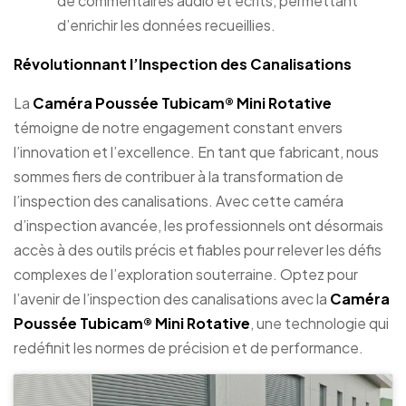
de commentaires audio et écrits, permettant
d’enrichir les données recueillies.
Révolutionnant l’Inspection des Canalisations
La
Caméra Poussée Tubicam® Mini Rotative
témoigne de notre engagement constant envers
l’innovation et l’excellence. En tant que fabricant, nous
sommes fiers de contribuer à la transformation de
l’inspection des canalisations. Avec cette caméra
d’inspection avancée, les professionnels ont désormais
accès à des outils précis et fiables pour relever les défis
complexes de l’exploration souterraine. Optez pour
l’avenir de l’inspection des canalisations avec la
Caméra
Poussée Tubicam® Mini Rotative
, une technologie qui
redéfinit les normes de précision et de performance.