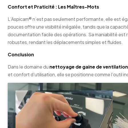
Confort et Praticité : Les Maîtres-Mots
L’Aspicam® n’est pas seulement performante, elle est éga
pouces offre une visibilité inégalée, tandis que la capaci
documentation facile des opérations. Sa maniabilité est
robustes, rendant les déplacements simples et fluides.
Conclusion
Dans le domaine du
nettoyage de gaine de ventilation
et confort d’utilisation, elle se positionne comme l’outil