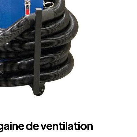
aine de ventilation