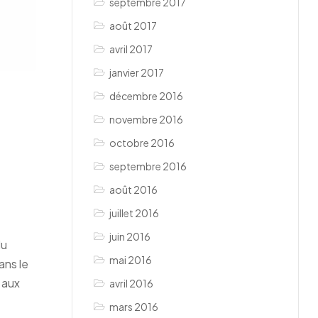
septembre 2017
août 2017
avril 2017
janvier 2017
décembre 2016
novembre 2016
octobre 2016
septembre 2016
août 2016
juillet 2016
juin 2016
du
mai 2016
ans le
 aux
avril 2016
mars 2016