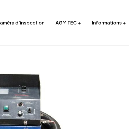
Caméra d’inspection
AGM TEC
Informations