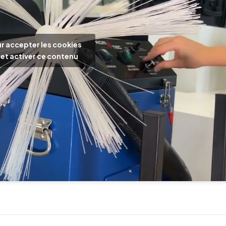
r accepter les cookies
et activer ce contenu