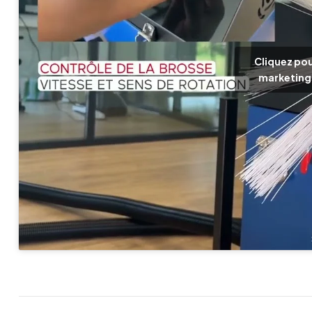
Cliquez pou
marketing 