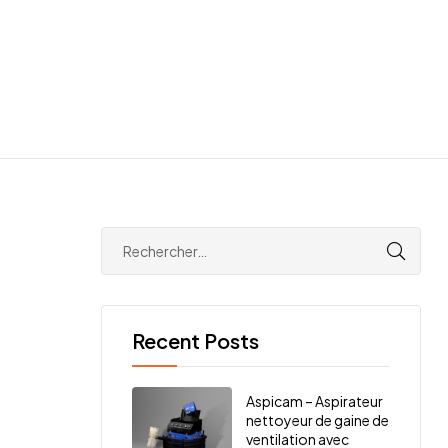
Recent Posts
Aspicam – Aspirateur
nettoyeur de gaine de
ventilation avec