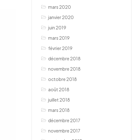
mars 2020
janvier 2020
juin 2019
mars 2019
février 2019
décembre 2018
novembre 2018
octobre 2018
août 2018
juillet 2018
mars 2018
décembre 2017
novembre 2017