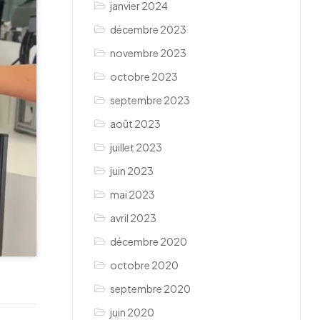
janvier 2024
décembre 2023
novembre 2023
octobre 2023
septembre 2023
août 2023
juillet 2023
juin 2023
mai 2023
avril 2023
décembre 2020
octobre 2020
septembre 2020
juin 2020