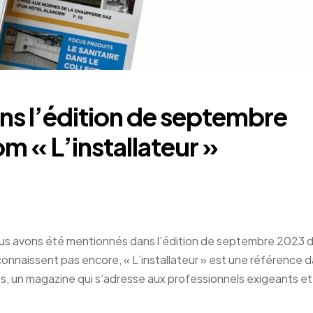
ans l’édition de septembre
 « L’installateur »
s avons été mentionnés dans l’édition de septembre 2023 
connaissent pas encore, « L’installateur » est une référence d
, un magazine qui s’adresse aux professionnels exigeants et