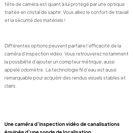
tête de caméra est quant à lui protégé par une optique
traitée en cristal de saphir. Vous alliez le confort de travail
et la sécurité des matériels !
Différentes options peuvent parfaire l’efficacité de la
caméra d’inspection vidéo. Vous retrouverez notamment
la possibilité d’ajouter un compteur métrique, aussi
appelé odomètre. La technologie fil d’eau est aussi
remarquable pour acquérir des rendus visuels stables et
clairs.
Une caméra d’inspection vidéo de canalisations
équipée d’une sonde de localisation