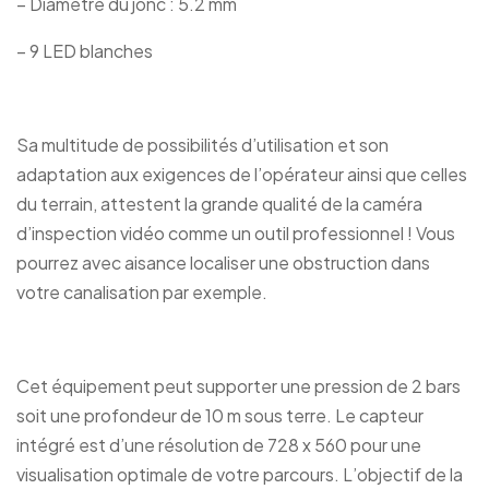
– Diamètre du jonc : 5.2 mm
– 9 LED blanches
Sa multitude de possibilités d’utilisation et son
adaptation aux exigences de l’opérateur ainsi que celles
du terrain, attestent la grande qualité de la caméra
d’inspection vidéo comme un outil professionnel ! Vous
pourrez avec aisance localiser une obstruction dans
votre canalisation par exemple.
Cet équipement peut supporter une pression de 2 bars
soit une profondeur de 10 m sous terre. Le capteur
intégré est d’une résolution de 728 x 560 pour une
visualisation optimale de votre parcours. L’objectif de la