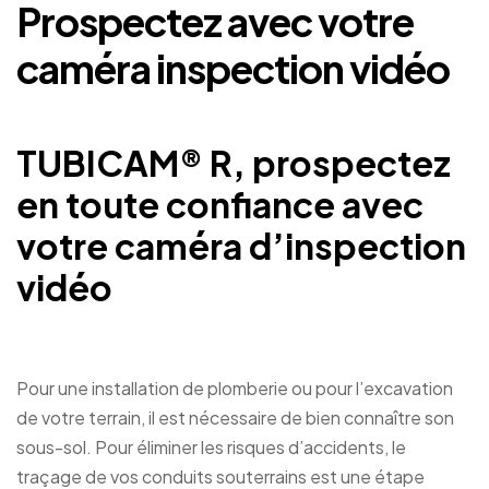
Prospectez avec votre
caméra inspection vidéo
TUBICAM® R, prospectez
en toute confiance avec
votre caméra d’inspection
vidéo
Pour une installation de plomberie ou pour l’excavation
de votre terrain, il est nécessaire de bien connaître son
sous-sol. Pour éliminer les risques d’accidents, le
traçage de vos conduits souterrains est une étape