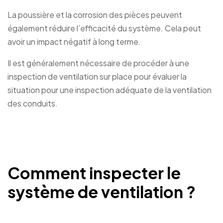
La poussière et la corrosion des pièces peuvent
également réduire l’efficacité du système. Cela peut
avoir un impact négatif à long terme.
Il est généralement nécessaire de procéder à une
inspection de ventilation sur place pour évaluer la
situation pour une inspection adéquate de la ventilation
des conduits.
Comment inspecter le
système de ventilation ?