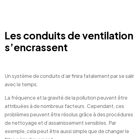
Les conduits de ventilation
s’encrassent
Un système de conduits d’air finira fatalement par se salir
avec le temps.
La fréquence et la gravité de la pollution peuvent être
attribuées à de nombreux facteurs. Cependant, ces
problèmes peuvent être résolus grâce à des procédures
de nettoyage et d’assainissement sensibles. Par
exemple, cela peut être aussi simple que de changer le