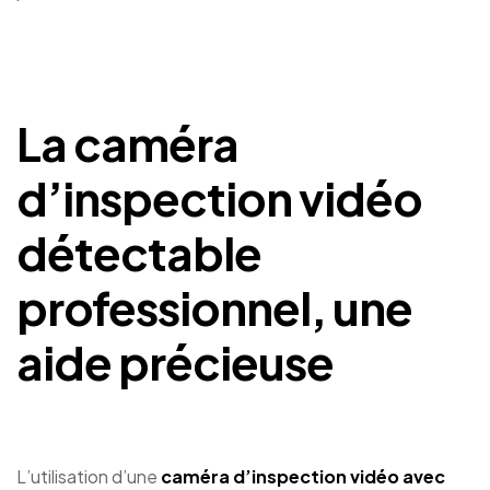
La caméra
d’inspection vidéo
détectable
professionnel, une
aide précieuse
L’utilisation d’une
caméra d’inspection vidéo avec