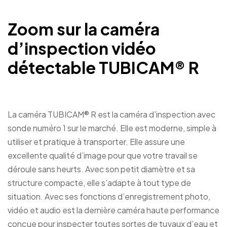
Zoom sur la caméra
d’inspection vidéo
détectable TUBICAM® R
La caméra TUBICAM® R est la caméra d’inspection avec
sonde numéro 1 sur le marché. Elle est moderne, simple à
utiliser et pratique à transporter. Elle assure une
excellente qualité d’image pour que votre travail se
déroule sans heurts. Avec son petit diamètre et sa
structure compacte, elle s’adapte à tout type de
situation. Avec ses fonctions d’enregistrement photo,
vidéo et audio est la dernière caméra haute performance
conçue pour inspecter toutes sortes de tuyaux d’eau et