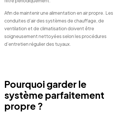
filtre périodiquement.
Afin de maintenir une alimentation en air propre. Les
conduites d’air des systèmes de chauffage, de
ventilation et de climatisation doivent être
soigneusement nettoyées selon les procédures
d’entretien régulier des tuyaux.
Pourquoi garder le
système parfaitement
propre ?