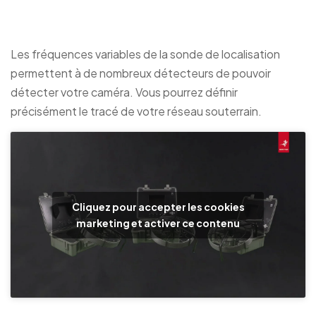
Les fréquences variables de la sonde de localisation
permettent à de nombreux détecteurs de pouvoir
détecter votre caméra. Vous pourrez définir
précisément le tracé de votre réseau souterrain.
Cliquez pour accepter les cookies
marketing et activer ce contenu