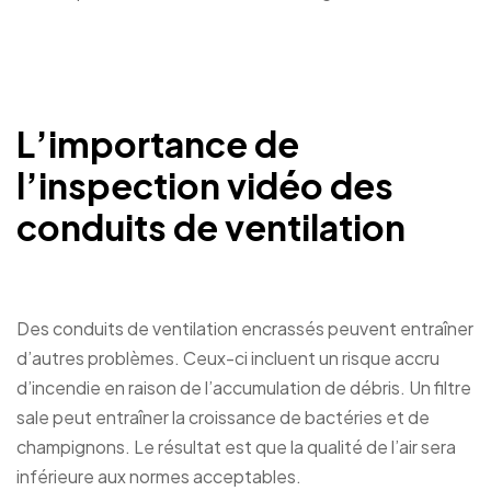
L’importance de
l’inspection vidéo des
conduits de ventilation
Des conduits de ventilation encrassés peuvent entraîner
d’autres problèmes. Ceux-ci incluent un risque accru
d’incendie en raison de l’accumulation de débris. Un filtre
sale peut entraîner la croissance de bactéries et de
champignons. Le résultat est que la qualité de l’air sera
inférieure aux normes acceptables.