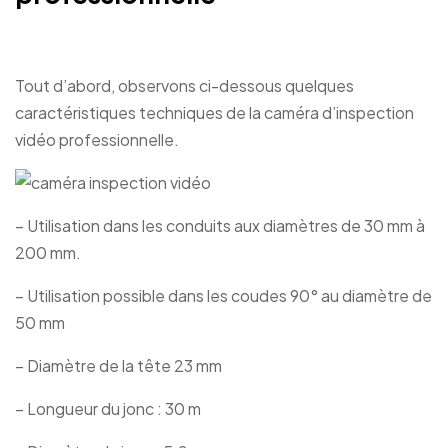
Tout d’abord, observons ci-dessous quelques
caractéristiques techniques de la caméra d’inspection
vidéo professionnelle.
– Utilisation dans les conduits aux diamètres de 30 mm à
200 mm.
– Utilisation possible dans les coudes 90° au diamètre de
50 mm
– Diamètre de la tête 23 mm
– Longueur du jonc : 30 m