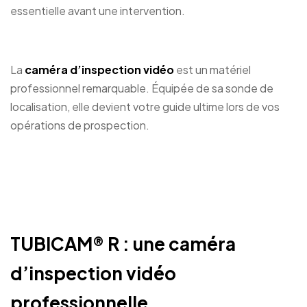
essentielle avant une intervention.
La
caméra d’inspection vidéo
est un matériel
professionnel remarquable. Équipée de sa sonde de
localisation, elle devient votre guide ultime lors de vos
opérations de prospection.
TUBICAM® R
: une caméra
d’inspection vidéo
professionnelle