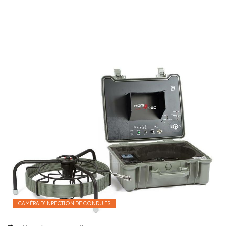
CAMÉRA D'INPECTION DE CONDUITS