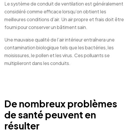
Le système de conduit de ventilation est généralement
considéré comme efficace lorsqu’on obtient les
meilleures conditions d’air. Un air propre et frais doit être
fourni pour conserver un bâtiment sain.
Une mauvaise qualité de l’air intérieur entraînera une
contamination biologique tels que les bactéries, les
moisissures, le pollen et les virus. Ces polluants se
multiplieront dans les conduits.
De nombreux problèmes
de santé peuvent en
résulter