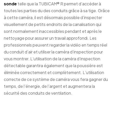
sonde
telle que la TUBICAM® R permet d’accéder à
toutes les parties du des conduits grâce à sa tige. Grâce
à cette caméra, il est désormais possible d’inspecter
visuellement de petits endroits de la canalisation qui
sont normalement inaccessibles pendant et après le
nettoyage pour assurer un travail approfondi. Les
professionnels peuvent regarder la vidéo en temps réel
du conduit d’air et utiliser la caméra d’inspection pour
vous montrer. L’utilisation de la caméra d’inspection
détectable garantira également que la poussière est
éliminée correctement et complètement. L’utilisation
correcte de ce système de caméra vous fera gagner du
temps, de l’énergie, de l’argent et augmentera la
sécurité des conduits de ventilation.