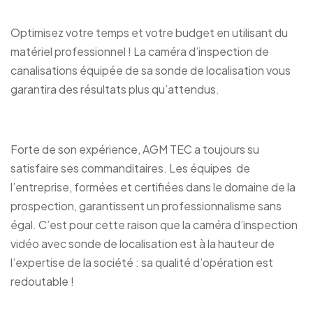
Optimisez votre temps et votre budget en utilisant du
matériel professionnel ! La caméra d’inspection de
canalisations équipée de sa sonde de localisation vous
garantira des résultats plus qu’attendus.
Forte de son expérience, AGM TEC a toujours su
satisfaire ses commanditaires. Les équipes de
l’entreprise, formées et certifiées dans le domaine de la
prospection, garantissent un professionnalisme sans
égal. C’est pour cette raison que la caméra d’inspection
vidéo avec sonde de localisation est à la hauteur de
l’expertise de la société : sa qualité d’opération est
redoutable !