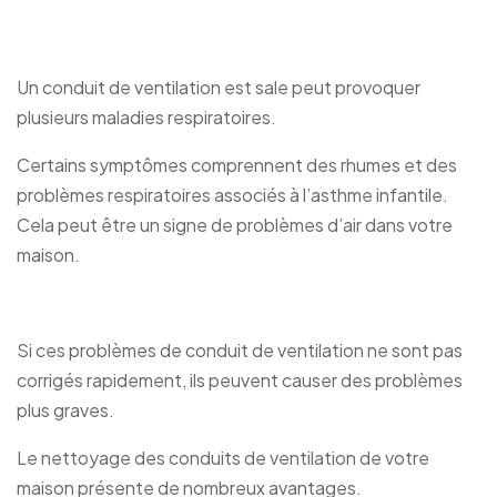
Un conduit de ventilation est sale peut provoquer
plusieurs maladies respiratoires.
Certains symptômes comprennent des rhumes et des
problèmes respiratoires associés à l’asthme infantile.
Cela peut être un signe de problèmes d’air dans votre
maison.
Si ces problèmes de conduit de ventilation ne sont pas
corrigés rapidement, ils peuvent causer des problèmes
plus graves.
Le nettoyage des conduits de ventilation de votre
maison présente de nombreux avantages.