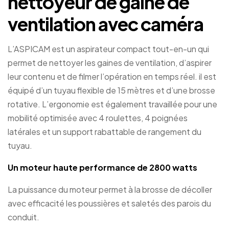
nettoyeur de gaine de
ventilation avec caméra
L’ASPICAM est un aspirateur compact tout-en-un qui
permet de nettoyer les gaines de ventilation, d’aspirer
leur contenu et de filmer l’opération en temps réel. il est
équipé d’un tuyau flexible de 15 mètres et d’une brosse
rotative. L’ergonomie est également travaillée pour une
mobilité optimisée avec 4 roulettes, 4 poignées
latérales et un support rabattable de rangement du
tuyau.
Un moteur haute performance de 2800 watts
La puissance du moteur permet à la brosse de décoller
avec efficacité les poussières et saletés des parois du
conduit.