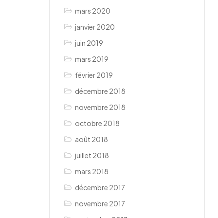
mars 2020
janvier 2020
juin 2019
mars 2019
février 2019
décembre 2018
novembre 2018
octobre 2018
août 2018
juillet 2018
mars 2018
décembre 2017
novembre 2017