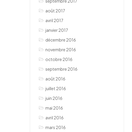
septembre 2017
août 2017
avril 2017
janvier 2017
décembre 2016
novembre 2016
octobre 2016
septembre 2016
août 2016
juillet 2016
juin 2016
mai 2016
avril 2016
mars 2016