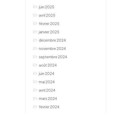
juin 2025
avril 2025
février 2025
janvier 2025
décembre 2024
novembre 2024
septembre 2024
août 2024
juin 2024
mai 2024
avril 2024
mars 2024
février 2024