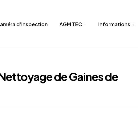
Caméra d’inspection
AGM TEC
Informations
 Nettoyage de Gaines de