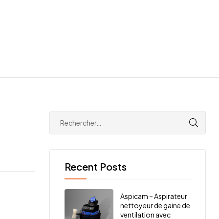
Recent Posts
Aspicam – Aspirateur
nettoyeur de gaine de
ventilation avec