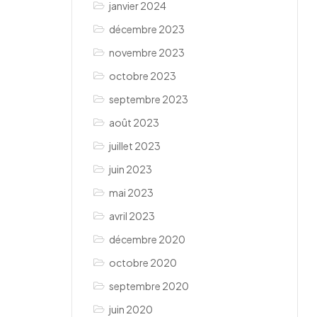
janvier 2024
décembre 2023
novembre 2023
octobre 2023
septembre 2023
août 2023
juillet 2023
juin 2023
mai 2023
avril 2023
décembre 2020
octobre 2020
septembre 2020
juin 2020