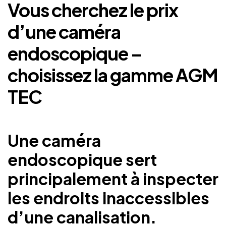
Vous cherchez le prix
d’une caméra
endoscopique –
choisissez la gamme AGM
TEC
Une caméra
endoscopique sert
principalement à inspecter
les endroits inaccessibles
d’une canalisation.