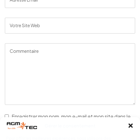
Enregistrer mon nom, mon e-mail et mon site dans le
navigateur pour mon prochain commentaire.
Gérer le consentement
Pour offrir les meilleures expériences, nous utilisons des