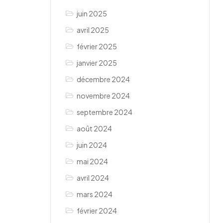
juin 2025
avril 2025
février 2025
janvier 2025
décembre 2024
novembre 2024
septembre 2024
août 2024
juin 2024
mai 2024
avril 2024
mars 2024
février 2024