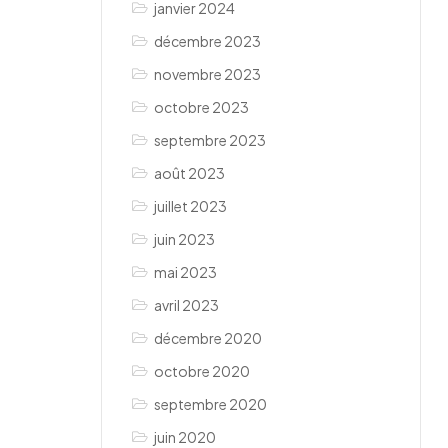
janvier 2024
décembre 2023
novembre 2023
octobre 2023
septembre 2023
août 2023
juillet 2023
juin 2023
mai 2023
avril 2023
décembre 2020
octobre 2020
septembre 2020
juin 2020