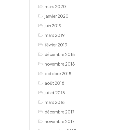
mars 2020
janvier 2020
juin 2019
mars 2019
février 2019
décembre 2018
novembre 2018
octobre 2018
août 2018
juillet 2018
mars 2018
décembre 2017
novembre 2017