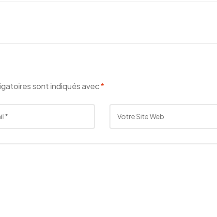
igatoires sont indiqués avec
*