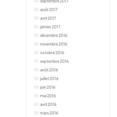
septembre 2017
août 2017
avril 2017
janvier 2017
décembre 2016
novembre 2016
octobre 2016
septembre 2016
août 2016
juillet 2016
juin 2016
mai 2016
avril 2016
mars 2016