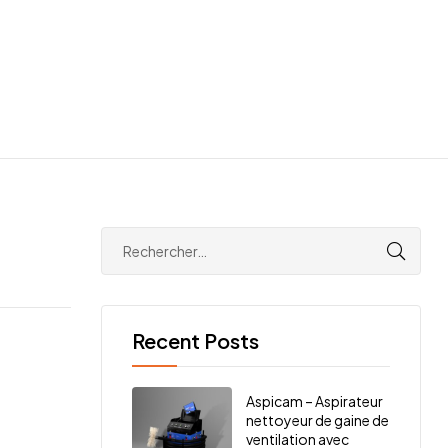
Recent Posts
Aspicam – Aspirateur
nettoyeur de gaine de
ventilation avec