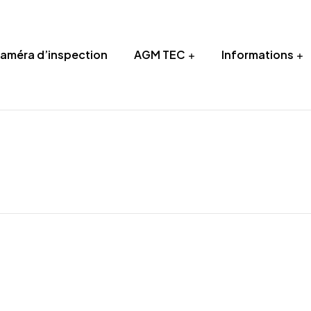
Caméra d’inspection
AGM TEC
Informations