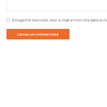
Enregistrer mon nom, mon e-mail et mon site dans le 