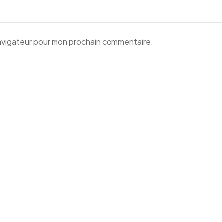
navigateur pour mon prochain commentaire.